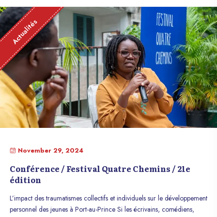
Actualités
November 29, 2024
Conférence / Festival Quatre Chemins / 21e
édition
L’impact des traumatismes collectifs et individuels sur le développement
personnel des jeunes à Port-au-Prince Si les écrivains, comédiens,