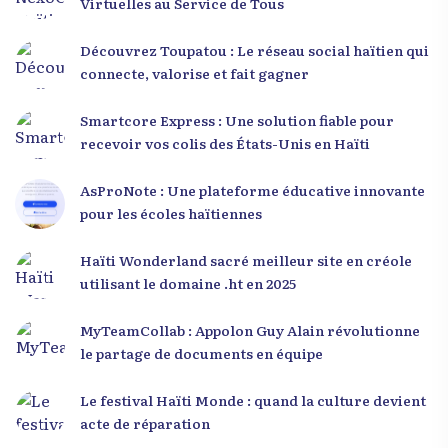
Virtuelles au Service de Tous
Découvrez Toupatou : Le réseau social haïtien qui
connecte, valorise et fait gagner
Smartcore Express : Une solution fiable pour
recevoir vos colis des États-Unis en Haïti
AsProNote : Une plateforme éducative innovante
pour les écoles haïtiennes
Haïti Wonderland sacré meilleur site en créole
utilisant le domaine .ht en 2025
MyTeamCollab : Appolon Guy Alain révolutionne
le partage de documents en équipe
Le festival Haïti Monde : quand la culture devient
acte de réparation