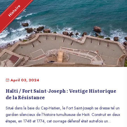
Histoire
April 03, 2024
Haïti / Fort Saint-Joseph : Vestige Historique
de la Résistance
Situé dans la baie du Cap-Haitien, le Fort Saint-Joseph se dresse tel un
gardien silencieux de l’histoire tumultueuse de Haïti. Construit en deux
étapes, en 1748 et 1774, cet ouvrage défensif était autrefois un