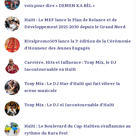
voix pour dire « DEMEN KA BÈL »
Haïti : Le MEF lance le Plan de Relance et de
Développement 2025-2030 depuis le Grand Nord
Rivalpromo509 lance la 3ᵉ édition de la Cérémonie
d’Honneur des Jeunes Engagés
Carrière, Hits et Influence : Tony Mix, le DJ
Incontournable en Haïti
Tony Mix : Le DJ Star d’Haïti qui fait vibrer la
scène musicale
Tony Mix : Le DJ #1 Incontournable d’Haïti
Haïti : Le Boulevard du Cap-Haïtien s’enflamme au
rythme du Rara Fest