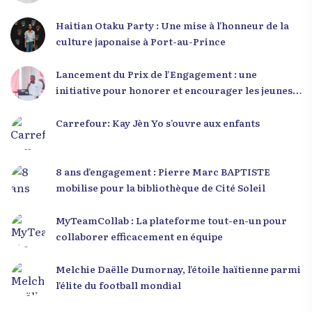
Haitian Otaku Party : Une mise à l’honneur de la
culture japonaise à Port-au-Prince
Lancement du Prix de l’Engagement : une
initiative pour honorer et encourager les jeunes
leaders en Haïti
Carrefour: Kay Jèn Yo s’ouvre aux enfants
8 ans d’engagement : Pierre Marc BAPTISTE
mobilise pour la bibliothèque de Cité Soleil
MyTeamCollab : La plateforme tout-en-un pour
collaborer efficacement en équipe
Melchie Daëlle Dumornay, l’étoile haïtienne parmi
l’élite du football mondial