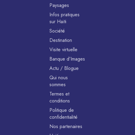
Paysages
Infos pratiques
sur Haïti
Société
Destination
Visite virtuelle
Banque d’Images
Actu / Blogue
Qui nous
sommes
Termes et
conditions
Politique de
confidentialité
Nos partenaires