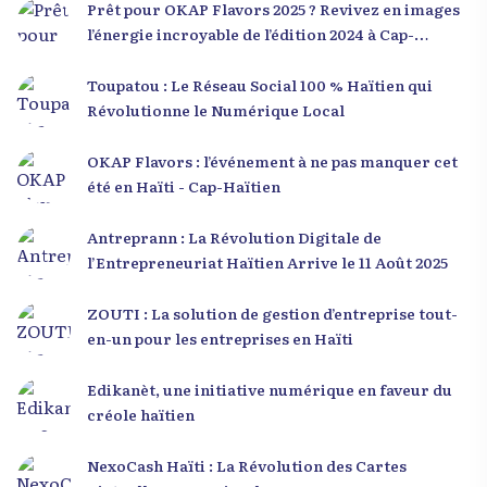
Prêt pour OKAP Flavors 2025 ? Revivez en images
l’énergie incroyable de l’édition 2024 à Cap-
Haïtien !
Toupatou : Le Réseau Social 100 % Haïtien qui
Révolutionne le Numérique Local
OKAP Flavors : l’événement à ne pas manquer cet
été en Haïti - Cap-Haïtien
Antreprann : La Révolution Digitale de
l’Entrepreneuriat Haïtien Arrive le 11 Août 2025
ZOUTI : La solution de gestion d’entreprise tout-
en-un pour les entreprises en Haïti
Edikanèt, une initiative numérique en faveur du
créole haïtien
NexoCash Haïti : La Révolution des Cartes