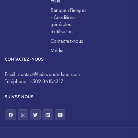
Haïti
Banque d’images
- Conditions
générales
d’utilisation
Contactez-nous
Média
CONTACTEZ-NOUS
Email:
contact@haitiwonderland.com
Téléphone:
+509 36184317
SUIVEZ NOUS