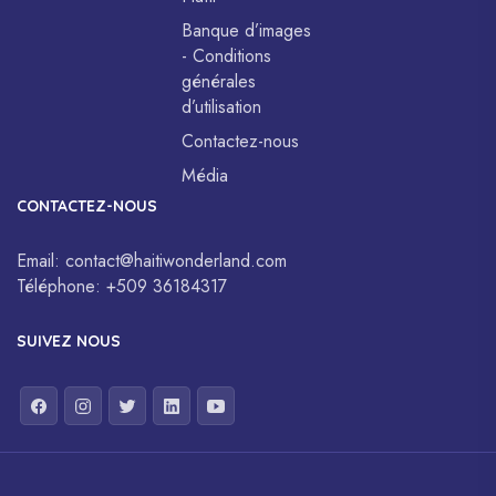
Banque d’images
- Conditions
générales
d’utilisation
Contactez-nous
Média
CONTACTEZ-NOUS
Email:
contact@haitiwonderland.com
Téléphone:
+509 36184317
SUIVEZ NOUS