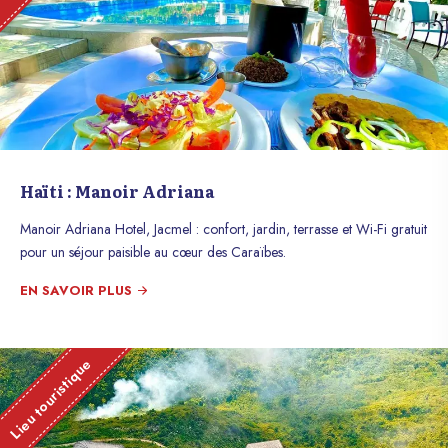
Haïti : Manoir Adriana
Manoir Adriana Hotel, Jacmel : confort, jardin, terrasse et Wi-Fi gratuit
pour un séjour paisible au cœur des Caraïbes.
EN SAVOIR PLUS
Lieu touristique