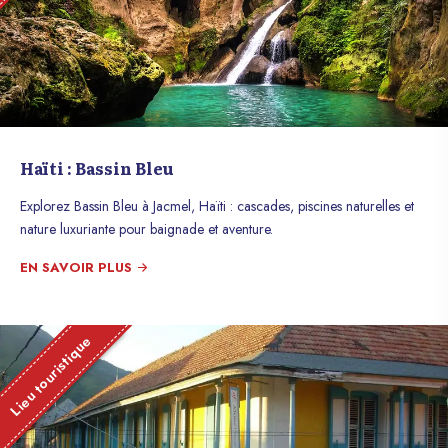
Haïti : Bassin Bleu
Explorez Bassin Bleu à Jacmel, Haïti : cascades, piscines naturelles et
nature luxuriante pour baignade et aventure.
EN SAVOIR PLUS
Lieu touristique