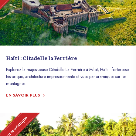
Haïti : Citadelle la Ferrière
Explorez la majestueuse Citadelle La Ferrière à Milot, Haïti : forteresse
historique, architecture impressionnante et vues panoramiques sur les
montagnes.
EN SAVOIR PLUS
Lieu touristique