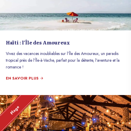
Haïti : l’Île des Amoureux
Vivez des vacances inoubliables sur l’Île des Amoureux, un paradis
tropical près de l’Île-à-Vache, parfait pour la détente, l’aventure et la
romance !
EN SAVOIR PLUS
Plage