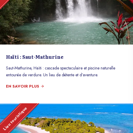
Haïti : Saut-Mathurine
Saut-Mathurine, Haïti : cascade spectaculaire et piscine naturelle
entourée de verdure. Un lieu de détente et d’aventure.
EN SAVOIR PLUS
Lieu touristique