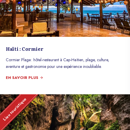
Haïti : Cormier
Cormier Plage : hôtel-restaurant à Cap-Haïtien, plage, culture,
aventure et gastronomie pour une expérience inoubliable.
EN SAVOIR PLUS
Lieu touristique