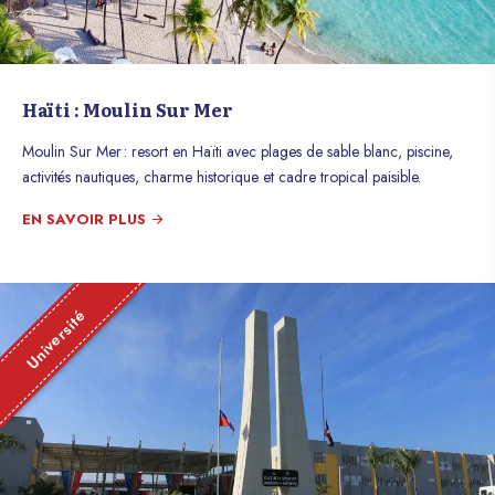
Haïti : Moulin Sur Mer
Moulin Sur Mer : resort en Haïti avec plages de sable blanc, piscine,
activités nautiques, charme historique et cadre tropical paisible.
EN SAVOIR PLUS
Université