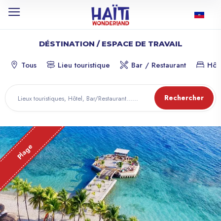
DÉSTINATION / ESPACE DE TRAVAIL
Tous
Lieu touristique
Bar / Restaurant
Hôt
Rechercher
Plage