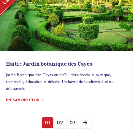
Haïti : Jardin botanique des Cayes
Jardin Botanique des Cayes en Haïti : flore locale et exotique,
recherche, éducation et détente. Un havre de biodiversité et de
découverte.
EN SAVOIR PLUS
01
02
03