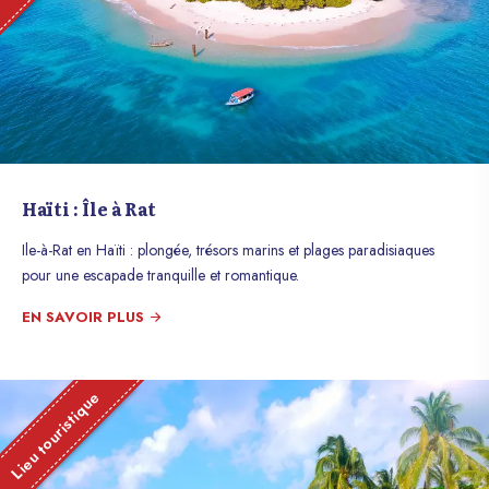
Haïti : Île à Rat
Ile-à-Rat en Haïti : plongée, trésors marins et plages paradisiaques
pour une escapade tranquille et romantique.
EN SAVOIR PLUS
Lieu touristique