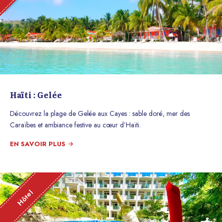
Haïti : Gelée
Découvrez la plage de Gelée aux Cayes : sable doré, mer des
Caraïbes et ambiance festive au cœur d’Haïti.
EN SAVOIR PLUS
Hôtel