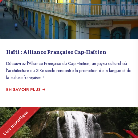
Haïti : Alliance Française Cap-Haïtien
Découvrez l’Alliance Française du Cap-Haïtien, un joyau culturel où
l’architecture du XIXe siècle rencontre la promotion de la langue et de
la culture françaises !
EN SAVOIR PLUS
Lieu touristique