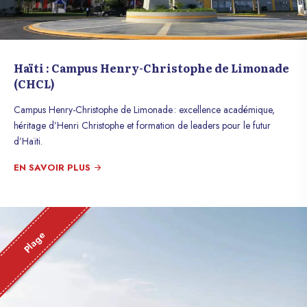
Haïti : Campus Henry-Christophe de Limonade
(CHCL)
Campus Henry-Christophe de Limonade : excellence académique,
héritage d’Henri Christophe et formation de leaders pour le futur
d’Haïti.
EN SAVOIR PLUS
Plage