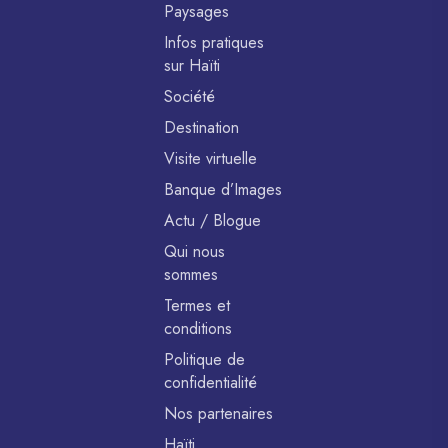
Paysages
Infos pratiques
sur Haïti
Société
Destination
Visite virtuelle
Banque d’Images
Actu / Blogue
Qui nous
sommes
Termes et
conditions
Politique de
confidentialité
Nos partenaires
Haïti