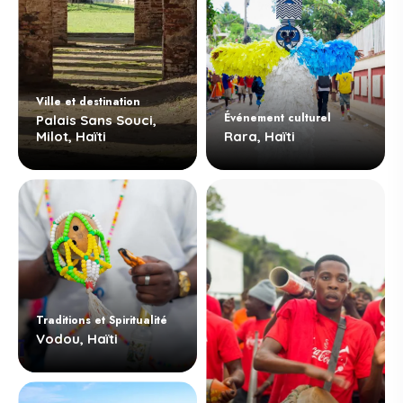
Ville et destination
Événement culturel
Palais Sans Souci,
Milot, Haïti
Rara, Haïti
Traditions et Spiritualité
Vodou, Haïti