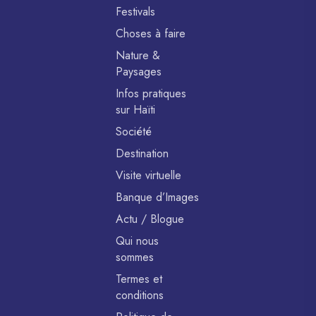
Festivals
Choses à faire
Nature &
Paysages
Infos pratiques
sur Haïti
Société
Destination
Visite virtuelle
Banque d’Images
Actu / Blogue
Qui nous
sommes
Termes et
conditions