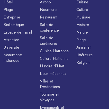
Hôtel
Airbnb
Cuisine
Plage
Nourriture
Culture
Entreprise
Restaurant
Musique
Bibliothèque
Salle de
Histoire
conférence
Espace de travail
Nature
Salle de
Attraction
Plage
cérémonie
Université
Artisanat
Cuisine Haïtienne
Monuments
Littérature
Culture Haïtienne
historique
Religion
Histoire d’Haïti
Lieux méconnus
Villes et
Destinations
Tourisme et
Voyages
Événements et