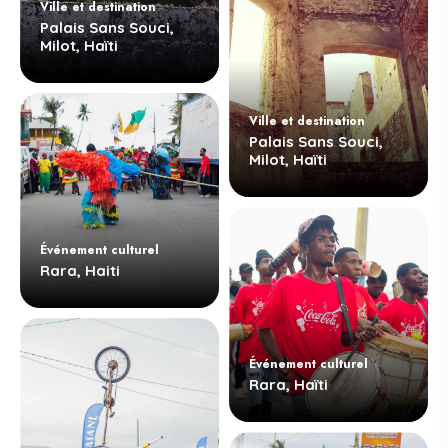
Ville et destination
Palais Sans Souci,
Milot, Haïti
Ville et destination
Palais Sans Souci,
Milot, Haïti
Événement culturel
Rara, Haiti
Événement culturel
Rara, Haïti