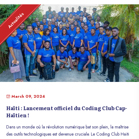
Actualités
March 09, 2024
Haïti : Lancement officiel du Coding Club Cap-
Haïtien !
Dans un monde où la révolution numérique bat son plein, la maîtrise
des outils technologiques est devenue cruciale. Le Coding Club Haïti