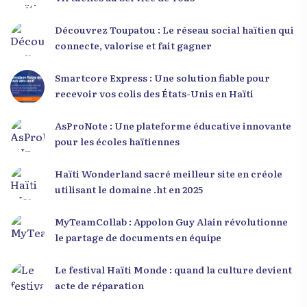
Découvrez Toupatou : Le réseau social haïtien qui
connecte, valorise et fait gagner
Smartcore Express : Une solution fiable pour
recevoir vos colis des États-Unis en Haïti
AsProNote : Une plateforme éducative innovante
pour les écoles haïtiennes
Haïti Wonderland sacré meilleur site en créole
utilisant le domaine .ht en 2025
MyTeamCollab : Appolon Guy Alain révolutionne
le partage de documents en équipe
Le festival Haïti Monde : quand la culture devient
acte de réparation