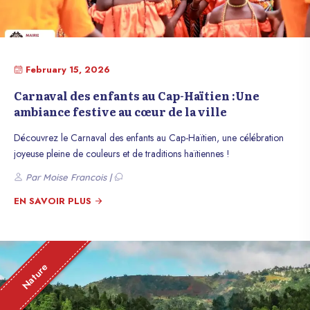
February 15, 2026
Carnaval des enfants au Cap-Haïtien :Une
ambiance festive au cœur de la ville
Découvrez le Carnaval des enfants au Cap-Haïtien, une célébration
joyeuse pleine de couleurs et de traditions haïtiennes !
Par Moise Francois |
EN SAVOIR PLUS
Nature