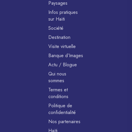
Paysages
Infos pratiques
sur Haïti
Société
Destination
Visite virtuelle
Banque d’Images
Actu / Blogue
Qui nous
sommes
Termes et
conditions
Politique de
confidentialité
Nos partenaires
Haïti