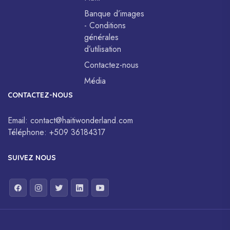
Banque d’images
- Conditions
générales
d’utilisation
Contactez-nous
Média
CONTACTEZ-NOUS
Email:
contact@haitiwonderland.com
Téléphone:
+509 36184317
SUIVEZ NOUS