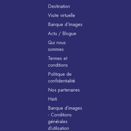
Destination
Visite virtuelle
Banque d’Images
Actu / Blogue
Qui nous
sommes
Termes et
conditions
Politique de
confidentialité
Nos partenaires
Haïti
Banque d’images
- Conditions
générales
d’utilisation