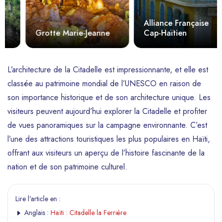
Alliance Française
Grotte Marie-Jeanne
Cap-Haïtien
L’architecture de la Citadelle est impressionnante, et elle est
classée au patrimoine mondial de l’UNESCO en raison de
son importance historique et de son architecture unique. Les
visiteurs peuvent aujourd’hui explorer la Citadelle et profiter
de vues panoramiques sur la campagne environnante. C’est
l’une des attractions touristiques les plus populaires en Haïti,
offrant aux visiteurs un aperçu de l’histoire fascinante de la
nation et de son patrimoine culturel.
Lire l'article en :
Anglais :
Haïti : Citadelle la Ferrière