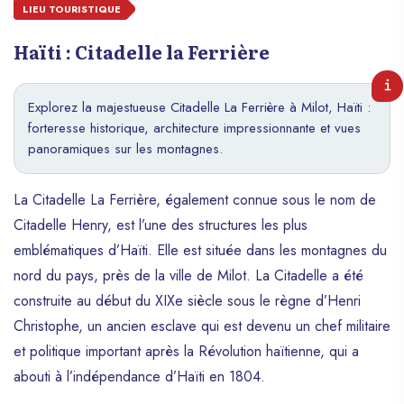
LIEU TOURISTIQUE
Haïti : Citadelle la Ferrière
Explorez la majestueuse Citadelle La Ferrière à Milot, Haïti :
forteresse historique, architecture impressionnante et vues
panoramiques sur les montagnes.
La Citadelle La Ferrière, également connue sous le nom de
Citadelle Henry, est l’une des structures les plus
emblématiques d’Haïti. Elle est située dans les montagnes du
nord du pays, près de la ville de Milot. La Citadelle a été
construite au début du XIXe siècle sous le règne d’Henri
Christophe, un ancien esclave qui est devenu un chef militaire
et politique important après la Révolution haïtienne, qui a
abouti à l’indépendance d’Haïti en 1804.