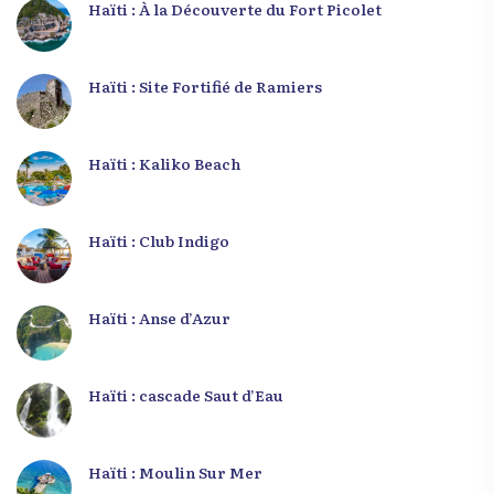
Haïti : À la Découverte du Fort Picolet
Haïti : Site Fortifié de Ramiers
Haïti : Kaliko Beach
Haïti : Club Indigo
Haïti : Anse d’Azur
Haïti : cascade Saut d’Eau
Haïti : Moulin Sur Mer