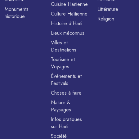
Cuisine Haïtienne
Monuments
Littérature
Culture Haïtienne
historique
Religion
Histoire d’Haïti
Lieux méconnus
Villes et
Destinations
Tourisme et
Voyages
Événements et
Festivals
Choses à faire
Nature &
Paysages
Infos pratiques
sur Haïti
Société