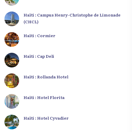
Haïti : Campus Henry-Christophe de Limonade
(CHCL)
Haïti : Cormier
Haïti : Cap Deli
Haïti : Rollanda Hotel
Haïti : Hotel Florita
Haïti : Hotel Cyvadier