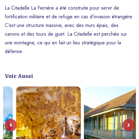
La Citadelle La Ferrière a été construite pour servir de
fortification militaire et de refuge en cas d’invasion étrangère.
C’est une structure massive, avec des murs épais, des
canons et des tours de guet. La Citadelle est perchée sur
une montagne, ce qui en fait un lieu stratégique pour la
défense.
Voir Aussi
‹
›