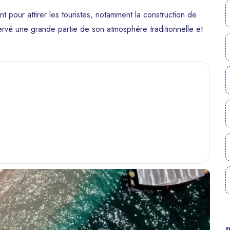
nt pour attirer les touristes, notamment la construction de
servé une grande partie de son atmosphère traditionnelle et