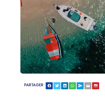
PARTAGER