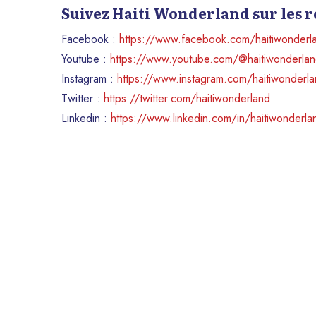
Suivez Haiti Wonderland sur les 
Facebook :
https://www.facebook.com/haitiwonderl
Youtube :
https://www.youtube.com/@haitiwonderla
Instagram :
https://www.instagram.com/haitiwonderl
Twitter :
https://twitter.com/haitiwonderland
Linkedin :
https://www.linkedin.com/in/haitiwonderla