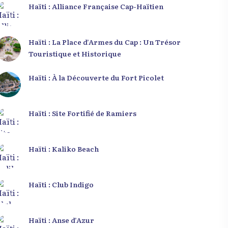
Haïti : Alliance Française Cap-Haïtien
Haïti : La Place d’Armes du Cap : Un Trésor
Touristique et Historique
Haïti : À la Découverte du Fort Picolet
Haïti : Site Fortifié de Ramiers
Haïti : Kaliko Beach
Haïti : Club Indigo
Haïti : Anse d’Azur