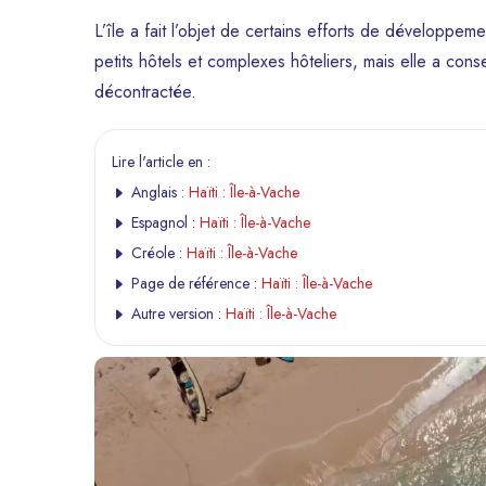
L’île a fait l’objet de certains efforts de développeme
petits hôtels et complexes hôteliers, mais elle a con
décontractée.
Lire l'article en :
Anglais :
Haïti : Île-à-Vache
Espagnol :
Haïti : Île-à-Vache
Créole :
Haïti : Île-à-Vache
Page de référence :
Haïti : Île-à-Vache
Autre version :
Haïti : Île-à-Vache