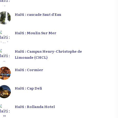
Haïti : cascade Saut d’Eau
Haïti : Moulin Sur Mer
Haïti : Campus Henry-Christophe de
Limonade (CHCL)
Haïti : Cormier
Haïti : Cap Deli
Haïti : Rollanda Hotel