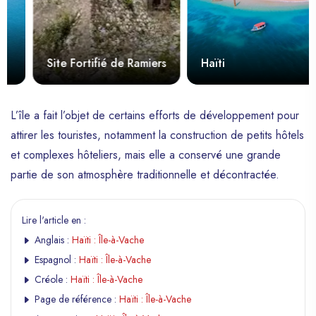
Site Fortifié de Ramiers
Haïti
L’île a fait l’objet de certains efforts de développement pour
attirer les touristes, notamment la construction de petits hôtels
et complexes hôteliers, mais elle a conservé une grande
partie de son atmosphère traditionnelle et décontractée.
Lire l'article en :
Anglais :
Haïti : Île-à-Vache
Espagnol :
Haïti : Île-à-Vache
Créole :
Haïti : Île-à-Vache
Page de référence :
Haïti : Île-à-Vache