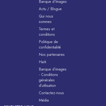
Banque d’Images
Actu / Blogue
Qui nous
sommes
Termes et
conditions
Politique de
confidentialité
Nos partenaires
Haïti
Banque d’images
- Conditions
générales
d’utilisation
Contactez-nous
Média