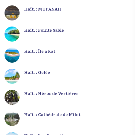
Haïti : MUPANAH
Haïti : Pointe Sable
Haïti : Île à Rat
Haïti : Gelée
Haïti : Héros de Vertières
Haïti : Cathédrale de Milot