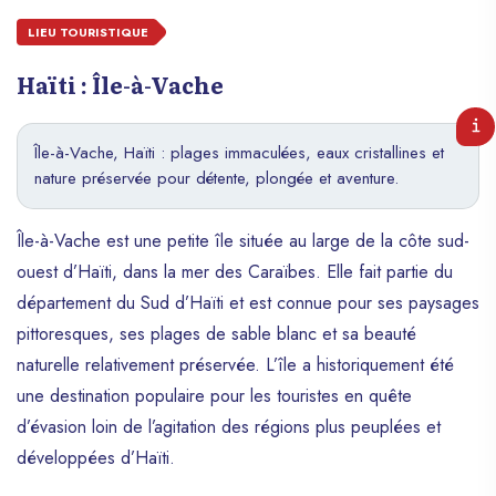
LIEU TOURISTIQUE
Haïti : Île-à-Vache
Île-à-Vache, Haïti : plages immaculées, eaux cristallines et
nature préservée pour détente, plongée et aventure.
Île-à-Vache est une petite île située au large de la côte sud-
ouest d’Haïti, dans la mer des Caraïbes. Elle fait partie du
département du Sud d’Haïti et est connue pour ses paysages
pittoresques, ses plages de sable blanc et sa beauté
naturelle relativement préservée. L’île a historiquement été
une destination populaire pour les touristes en quête
d’évasion loin de l’agitation des régions plus peuplées et
développées d’Haïti.