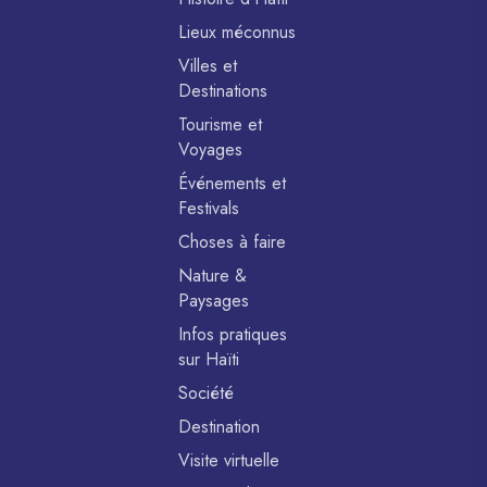
Lieux méconnus
Villes et
Destinations
Tourisme et
Voyages
Événements et
Festivals
Choses à faire
Nature &
Paysages
Infos pratiques
sur Haïti
Société
Destination
Visite virtuelle