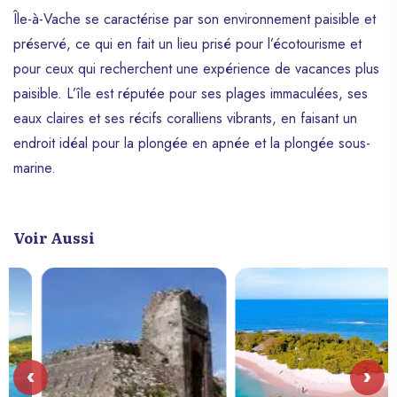
Île-à-Vache se caractérise par son environnement paisible et
préservé, ce qui en fait un lieu prisé pour l’écotourisme et
pour ceux qui recherchent une expérience de vacances plus
paisible. L’île est réputée pour ses plages immaculées, ses
eaux claires et ses récifs coralliens vibrants, en faisant un
endroit idéal pour la plongée en apnée et la plongée sous-
marine.
Voir Aussi
‹
›