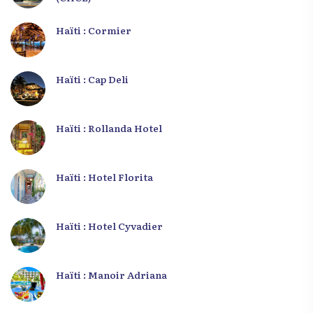
Haïti : Cormier
Haïti : Cap Deli
Haïti : Rollanda Hotel
Haïti : Hotel Florita
Haïti : Hotel Cyvadier
Haïti : Manoir Adriana