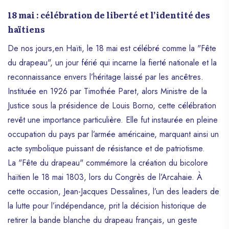
18 mai : célébration de liberté et l’identité des
haïtiens
De nos jours,en Haïti, le 18 mai est célébré comme la "Fête
du drapeau", un jour férié qui incarne la fierté nationale et la
reconnaissance envers l’héritage laissé par les ancêtres.
Instituée en 1926 par Timothée Paret, alors Ministre de la
Justice sous la présidence de Louis Borno, cette célébration
revêt une importance particulière. Elle fut instaurée en pleine
occupation du pays par l’armée américaine, marquant ainsi un
acte symbolique puissant de résistance et de patriotisme.
La "Fête du drapeau" commémore la création du bicolore
haïtien le 18 mai 1803, lors du Congrès de l’Arcahaie. À
cette occasion, Jean-Jacques Dessalines, l’un des leaders de
la lutte pour l’indépendance, prit la décision historique de
retirer la bande blanche du drapeau français, un geste