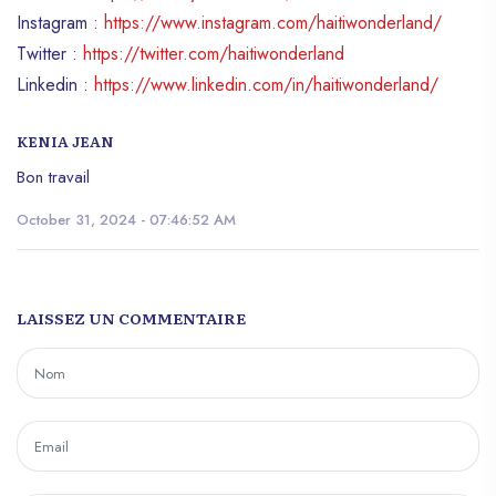
Instagram :
https://www.instagram.com/haitiwonderland/
Twitter :
https://twitter.com/haitiwonderland
Linkedin :
https://www.linkedin.com/in/haitiwonderland/
KENIA JEAN
Bon travail
October 31, 2024 - 07:46:52 AM
LAISSEZ UN COMMENTAIRE