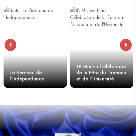
‹
›
18 Mai en Célébration
Le Berceau de
de la Fête du Drapeau
l’Indépendance
et de l’Université