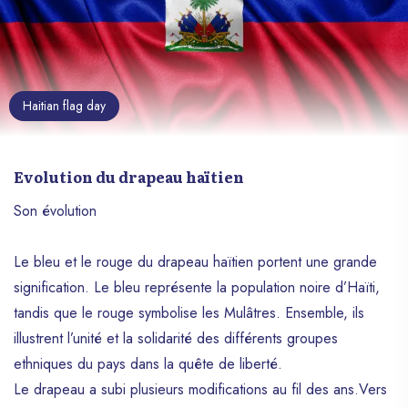
Haitian flag day
Evolution du drapeau haïtien
Son évolution
Le bleu et le rouge du drapeau haïtien portent une grande
signification. Le bleu représente la population noire d’Haïti,
tandis que le rouge symbolise les Mulâtres. Ensemble, ils
illustrent l’unité et la solidarité des différents groupes
ethniques du pays dans la quête de liberté.
Le drapeau a subi plusieurs modifications au fil des ans.Vers