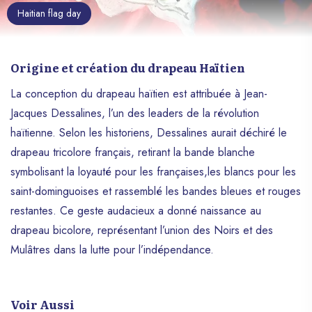
Haitian flag day
Origine et création du drapeau Haïtien
La conception du drapeau haïtien est attribuée à Jean-
Jacques Dessalines, l’un des leaders de la révolution
haïtienne. Selon les historiens, Dessalines aurait déchiré le
drapeau tricolore français, retirant la bande blanche
symbolisant la loyauté pour les françaises,les blancs pour les
saint-dominguoises et rassemblé les bandes bleues et rouges
restantes. Ce geste audacieux a donné naissance au
drapeau bicolore, représentant l’union des Noirs et des
Mulâtres dans la lutte pour l’indépendance.
Voir Aussi