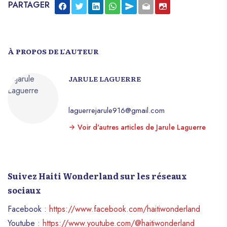
PARTAGER
À PROPOS DE L'AUTEUR
JARULE LAGUERRE
laguerrejarule916@gmail.com
Voir d'autres articles de Jarule Laguerre
Suivez Haiti Wonderland sur les réseaux
sociaux
Facebook :
https://www.facebook.com/haitiwonderland
Youtube :
https://www.youtube.com/@haitiwonderland