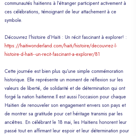
communautés haïtienns à l’étranger participent activement à
ces célébrations, témoignant de leur attachement à ce
symbole.
Découvrez l’histoire d’Haïti : Un récit fascinant à explorer! :
https://haitiwonderland.com/haiti/histoire/decouvrez-l-
histoire-d-haiti--un-recit-fascinant-a-explorer/81
Cette journée est bien plus qu’une simple commémoration
historique. Elle représente un moment de réflexion sur les
valeurs de liberté, de solidarité et de détermination qui ont
forgé la nation haïtienne.Il est aussi l’occasion pour chaque
Haïtien de renouveler son engagement envers son pays et
de montrer sa gratitude pour cet héritage transmis par les
ancêtres. En célébrant le 18 mai, les Haïtiens honorent leur
passé tout en affirmant leur espoir et leur détermination pour