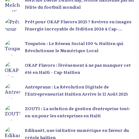
l’élite du football mondial
Prêt pour OKAP Flavors 2025 ? Revivez en images
l’énergie incroyable de l’édition 2024 à Cap-
Haïtien !
Toupatou : Le Réseau Social 100 % Haïtien qui
Révolutionne le Numérique Local
OKAP Flavors : l’événement à ne pas manquer cet
été en Haïti - Cap-Haïtien
Antreprann : La Révolution Digitale de
l’Entrepreneuriat Haïtien Arrive le 11 Août 2025
ZOUTI : La solution de gestion d’entreprise tout-
en-un pour les entreprises en Haïti
Edikanèt, une initiative numérique en faveur du
créole haïtien