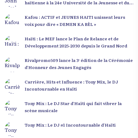
haïtienne à la 24e Université de la Jeunesse et du
Développement 2025
Kafou : ACTIF et JEUNES HAITI unissent leurs
voix pour dire « DEMEN KA BÈL »
Haïti : Le MEF lance le Plan de Relance et de
Développement 2025-2030 depuis le Grand Nord
Rivalpromo509 lance la 3ᵉ édition de la Cérémonie
d’Honneur des Jeunes Engagés
Carrière, Hits et Influence : Tony Mix, le DJ
Incontournable en Haïti
Tony Mix : Le DJ Star d’Haïti qui fait vibrer la
scène musicale
Tony Mix : Le DJ #1 Incontournable d’Haïti