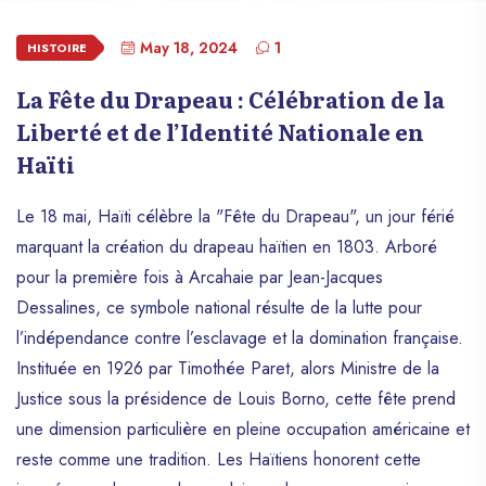
May 18, 2024
1
HISTOIRE
La Fête du Drapeau : Célébration de la
Liberté et de l’Identité Nationale en
Haïti
Le 18 mai, Haïti célèbre la "Fête du Drapeau", un jour férié
marquant la création du drapeau haïtien en 1803. Arboré
pour la première fois à Arcahaie par Jean-Jacques
Dessalines, ce symbole national résulte de la lutte pour
l’indépendance contre l’esclavage et la domination française.
Instituée en 1926 par Timothée Paret, alors Ministre de la
Justice sous la présidence de Louis Borno, cette fête prend
une dimension particulière en pleine occupation américaine et
reste comme une tradition. Les Haïtiens honorent cette