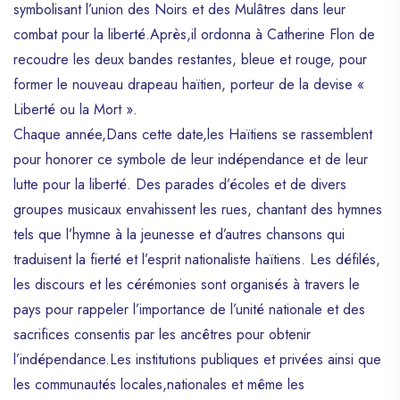
symbolisant l’union des Noirs et des Mulâtres dans leur
combat pour la liberté.Après,il ordonna à Catherine Flon de
recoudre les deux bandes restantes, bleue et rouge, pour
former le nouveau drapeau haïtien, porteur de la devise «
Liberté ou la Mort ».
Chaque année,Dans cette date,les Haïtiens se rassemblent
pour honorer ce symbole de leur indépendance et de leur
lutte pour la liberté. Des parades d’écoles et de divers
groupes musicaux envahissent les rues, chantant des hymnes
tels que l’hymne à la jeunesse et d’autres chansons qui
traduisent la fierté et l’esprit nationaliste haïtiens. Les défilés,
les discours et les cérémonies sont organisés à travers le
pays pour rappeler l’importance de l’unité nationale et des
sacrifices consentis par les ancêtres pour obtenir
l’indépendance.Les institutions publiques et privées ainsi que
les communautés locales,nationales et même les