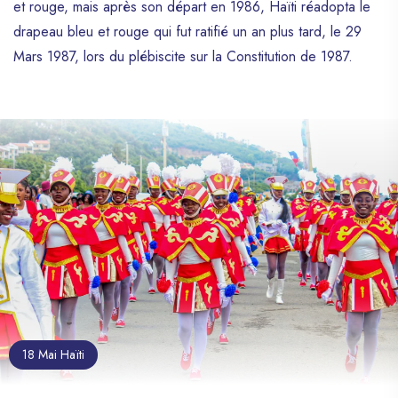
et rouge, mais après son départ en 1986, Haïti réadopta le
drapeau bleu et rouge qui fut ratifié un an plus tard, le 29
Mars 1987, lors du plébiscite sur la Constitution de 1987.
18 Mai Haïti