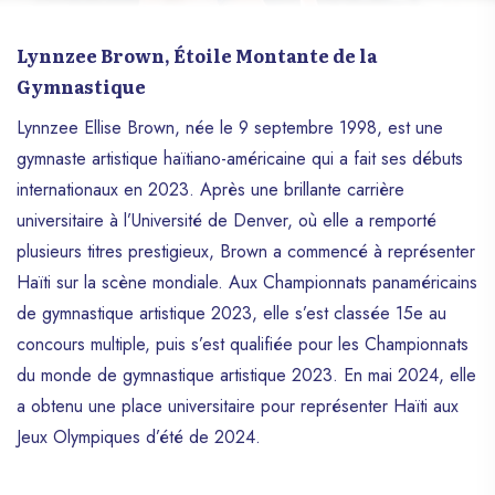
Lynnzee Brown, Étoile Montante de la
Gymnastique
Lynnzee Ellise Brown, née le 9 septembre 1998, est une
gymnaste artistique haïtiano-américaine qui a fait ses débuts
internationaux en 2023. Après une brillante carrière
universitaire à l’Université de Denver, où elle a remporté
plusieurs titres prestigieux, Brown a commencé à représenter
Haïti sur la scène mondiale. Aux Championnats panaméricains
de gymnastique artistique 2023, elle s’est classée 15e au
concours multiple, puis s’est qualifiée pour les Championnats
du monde de gymnastique artistique 2023. En mai 2024, elle
a obtenu une place universitaire pour représenter Haïti aux
Jeux Olympiques d’été de 2024.