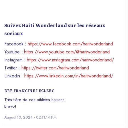
Suivez Haiti Wonderland sur les réseaux
sociaux
Facebook :
https://www.facebook.com/haitiwonderland
Youtube :
https://www.youtube.com/@haitiwonderland
Instagram :
https://www.instagram.com/haitiwonderland/
Twitter :
https://twitter.com/haitiwonderland
Linkedin :
https://www.linkedin.com/in/haitiwonderland/
DRE FRANCINE LECLERC
Très fière de ces athlètes haitiens.
Bravo!
August 13, 2024 - 02:11:14 PM