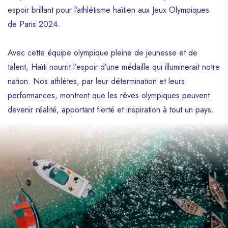
espoir brillant pour l’athlétisme haïtien aux Jeux Olympiques
de Paris 2024.
Avec cette équipe olympique pleine de jeunesse et de
talent, Haïti nourrit l’espoir d’une médaille qui illuminerait notre
nation. Nos athlètes, par leur détermination et leurs
performances, montrent que les rêves olympiques peuvent
devenir réalité, apportant fierté et inspiration à tout un pays.