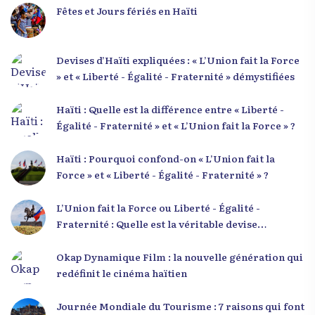
Fêtes et Jours fériés en Haïti
Devises d’Haïti expliquées : « L’Union fait la Force
» et « Liberté - Égalité - Fraternité » démystifiées
Haïti : Quelle est la différence entre « Liberté -
Égalité - Fraternité » et « L’Union fait la Force » ?
Haïti : Pourquoi confond-on « L’Union fait la
Force » et « Liberté - Égalité - Fraternité » ?
L’Union fait la Force ou Liberté - Égalité -
Fraternité : Quelle est la véritable devise
nationale d’Haïti ?
Okap Dynamique Film : la nouvelle génération qui
redéfinit le cinéma haïtien
Journée Mondiale du Tourisme : 7 raisons qui font