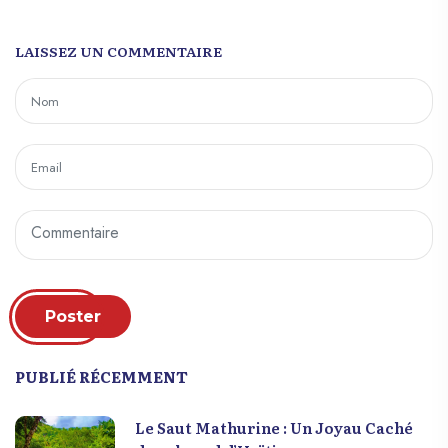
LAISSEZ UN COMMENTAIRE
Poster
PUBLIÉ RÉCEMMENT
Le Saut Mathurine : Un Joyau Caché