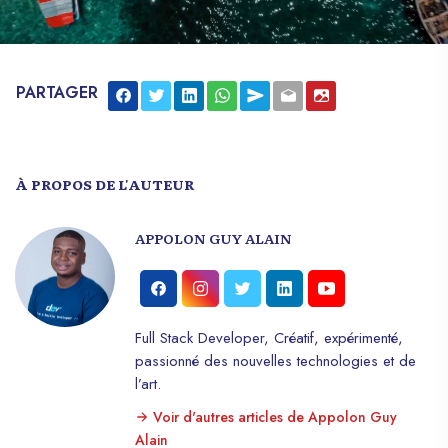
PARTAGER
À PROPOS DE L'AUTEUR
APPOLON GUY ALAIN
Full Stack Developer, Créatif, expérimenté,
passionné des nouvelles technologies et de
l’art.
Voir d'autres articles de Appolon Guy
Alain