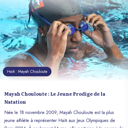
Haïti : Mayah Chouloute
Mayah Chouloute : Le Jeune Prodige de la
Natation
Née le 18 novembre 2009, Mayah Chouloute est la plus
jeune athlète à représenter Haïti aux Jeux Olympiques de