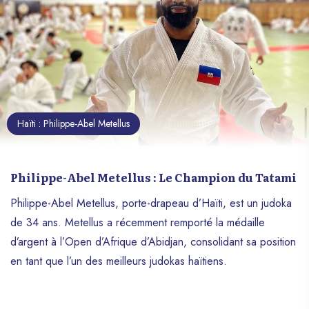
Haïti : Philippe-Abel Metellus
Philippe-Abel Metellus : Le Champion du Tatami
Philippe-Abel Metellus, porte-drapeau d’Haïti, est un judoka
de 34 ans. Metellus a récemment remporté la médaille
d’argent à l’Open d’Afrique d’Abidjan, consolidant sa position
en tant que l’un des meilleurs judokas haïtiens.