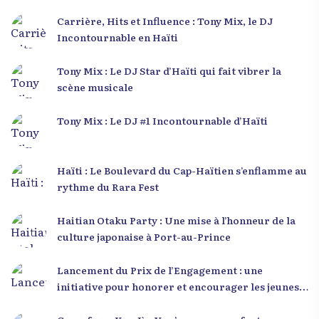
Carrière, Hits et Influence : Tony Mix, le DJ
Incontournable en Haïti
Tony Mix : Le DJ Star d’Haïti qui fait vibrer la
scène musicale
Tony Mix : Le DJ #1 Incontournable d’Haïti
Haïti : Le Boulevard du Cap-Haïtien s’enflamme au
rythme du Rara Fest
Haitian Otaku Party : Une mise à l’honneur de la
culture japonaise à Port-au-Prince
Lancement du Prix de l’Engagement : une
initiative pour honorer et encourager les jeunes
leaders en Haïti