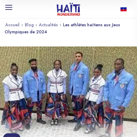
Accueil
›
Blog
›
Actualités
›
Les athlètes haïtiens aux Jeux
Olympiques de 2024