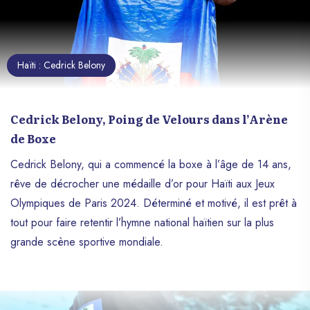
Haïti : Cedrick Belony
Cedrick Belony, Poing de Velours dans l’Arène
de Boxe
Cedrick Belony, qui a commencé la boxe à l’âge de 14 ans,
rêve de décrocher une médaille d’or pour Haïti aux Jeux
Olympiques de Paris 2024. Déterminé et motivé, il est prêt à
tout pour faire retentir l’hymne national haïtien sur la plus
grande scène sportive mondiale.