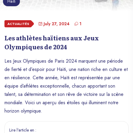
Haïti
July 27, 2024
1
ACTUALITÉS
Les athlètes haïtiens aux Jeux
Olympiques de 2024
Les Jeux Olympiques de Paris 2024 marquent une période
de fierté et d’espoir pour Haïti, une nation riche en culture et
en résilience. Cette année, Haïti est représentée par une
équipe d’athlètes exceptionnelle, chacun apportant son
talent, sa détermination et son rêve de victoire sur la scène
mondiale. Voici un aperçu des étoiles qui illuminent notre
horizon olympique.
Lire l'article en :