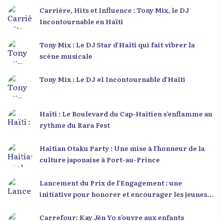
Carrière, Hits et Influence : Tony Mix, le DJ
Incontournable en Haïti
Tony Mix : Le DJ Star d’Haïti qui fait vibrer la
scène musicale
Tony Mix : Le DJ #1 Incontournable d’Haïti
Haïti : Le Boulevard du Cap-Haïtien s’enflamme au
rythme du Rara Fest
Haitian Otaku Party : Une mise à l’honneur de la
culture japonaise à Port-au-Prince
Lancement du Prix de l’Engagement : une
initiative pour honorer et encourager les jeunes
leaders en Haïti
Carrefour: Kay Jèn Yo s’ouvre aux enfants