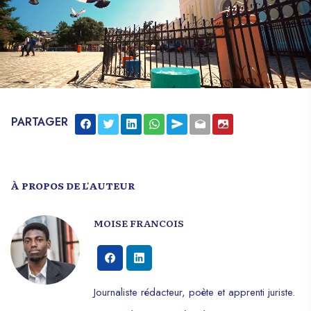
PARTAGER
À PROPOS DE L'AUTEUR
MOISE FRANCOIS
Journaliste rédacteur, poète et apprenti juriste.