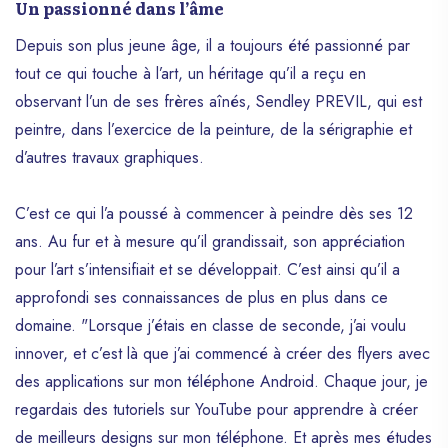
Un passionné dans l’âme
Depuis son plus jeune âge, il a toujours été passionné par
tout ce qui touche à l’art, un héritage qu’il a reçu en
observant l’un de ses frères aînés, Sendley PREVIL, qui est
peintre, dans l’exercice de la peinture, de la sérigraphie et
d’autres travaux graphiques.
C’est ce qui l’a poussé à commencer à peindre dès ses 12
ans. Au fur et à mesure qu’il grandissait, son appréciation
pour l’art s’intensifiait et se développait. C’est ainsi qu’il a
approfondi ses connaissances de plus en plus dans ce
domaine. "Lorsque j’étais en classe de seconde, j’ai voulu
innover, et c’est là que j’ai commencé à créer des flyers avec
des applications sur mon téléphone Android. Chaque jour, je
regardais des tutoriels sur YouTube pour apprendre à créer
de meilleurs designs sur mon téléphone. Et après mes études