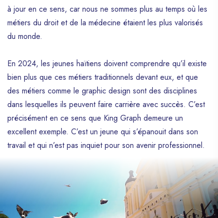
à jour en ce sens, car nous ne sommes plus au temps où les
métiers du droit et de la médecine étaient les plus valorisés
du monde.
En 2024, les jeunes haïtiens doivent comprendre qu’il existe
bien plus que ces métiers traditionnels devant eux, et que
des métiers comme le graphic design sont des disciplines
dans lesquelles ils peuvent faire carrière avec succès. C’est
précisément en ce sens que King Graph demeure un
excellent exemple. C’est un jeune qui s’épanouit dans son
travail et qui n’est pas inquiet pour son avenir professionnel.