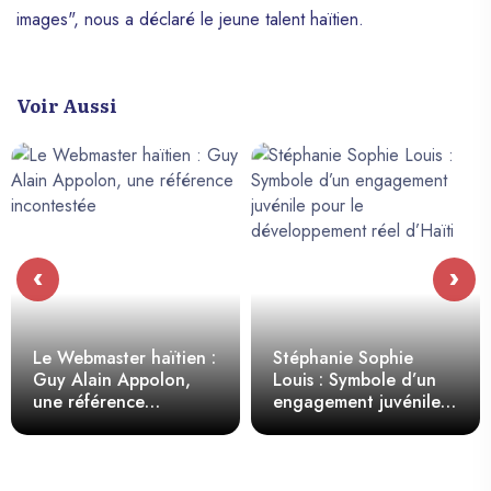
images", nous a déclaré le jeune talent haïtien.
Voir Aussi
‹
›
Le Webmaster haïtien :
Stéphanie Sophie
Guy Alain Appolon,
Louis : Symbole d’un
une référence
engagement juvénile
incontestée
pour le
développement réel
d’Haïti