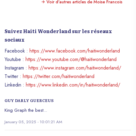
Voir d'autres articles de Moise Francois
Suivez Haiti Wonderland sur les réseaux
sociaux
Facebook :
https://www.facebook.com/haitiwonderland
Youtube :
https://www.youtube.com/@haitiwonderland
Instagram :
https://www.instagram.com/haitiwonderland/
Twitter :
https://twitter.com/haitiwonderland
Linkedin :
https://www.linkedin.com/in/haitiwonderland/
GUY DARLY GUERCEUS
King Graph the best...
January 05, 2025 - 10:01:21 AM