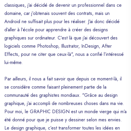
classiques, j’ai décidé de devenir un professionnel dans ce
domaine, car j’obtenais souvent des contrats, mais un
Android ne suffisait plus pour les réaliser. J’ai donc décidé
d’aller à l’école pour apprendre à créer des designs
graphiques sur ordinateur. C’est là que j’ai découvert des
logiciels comme Photoshop, Illustrator, InDesign, After
Effects, pour ne citer que ceux-là", nous a confié l’intéressé
lui-même.
Par ailleurs, il nous a fait savoir que depuis ce moment-là, il
se considère comme faisant pleinement partie de la
communauté des graphistes mondiaux. "Grâce au design
graphique, j’ai accompli de nombreuses choses dans ma vie.
Pour moi, le GRAPHIC DESIGN est un monde vierge qui m’a
été donné pour que je puisse y dessiner selon mes envies.
Le design graphique, c’est transformer toutes les idées en