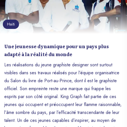
Haïti
Une jeunesse dynamique pour un pays plus
adapté à la réalité du monde
Les réalisations du jeune graphiste designer sont surtout
visibles dans ses travaux réalisés pour l’équipe organisatrice
du Salon du livre de Port-au-Prince, dont il est le graphiste
officiel. Son empreinte reste une marque qui frappe les
esprits par son côté original. King Graph fait partie de ces
jeunes qui occupent et préoccupent leur flamme raisonnable,
l’âme sombre du pays, par l’efficacité transcendante de leur
talent. Un de ces jeunes capables d’inspirer, au moyen de