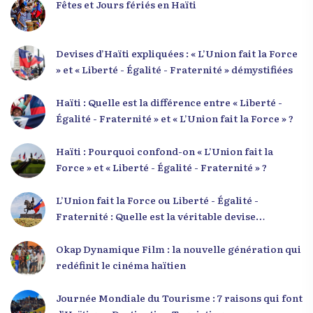
Fêtes et Jours fériés en Haïti
Devises d’Haïti expliquées : « L’Union fait la Force
» et « Liberté - Égalité - Fraternité » démystifiées
Haïti : Quelle est la différence entre « Liberté -
Égalité - Fraternité » et « L’Union fait la Force » ?
Haïti : Pourquoi confond-on « L’Union fait la
Force » et « Liberté - Égalité - Fraternité » ?
L’Union fait la Force ou Liberté - Égalité -
Fraternité : Quelle est la véritable devise
nationale d’Haïti ?
Okap Dynamique Film : la nouvelle génération qui
redéfinit le cinéma haïtien
Journée Mondiale du Tourisme : 7 raisons qui font