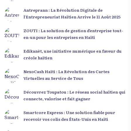
Antreprann : La Révolution Digitale de
l’Entrepreneuriat Haïtien Arrive le 11 Août 2025
ZOUTI : La solution de gestion d’entreprise tout-
en-un pour les entreprises en Haïti
Edikanèt, une initiative numérique en faveur du
créole haïtien
NexoCash Haïti : La Révolution des Cartes
Virtuelles au Service de Tous
Découvrez Toupatou : Le réseau social haïtien qui
connecte, valorise et fait gagner
Smartcore Express : Une solution fiable pour
recevoir vos colis des États-Unis en Haïti