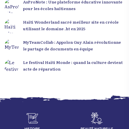
AsProNote : Une plateforme éducative innovante
pour les écoles haïtiennes
Haïti Wonderland sacré meilleur site en créole
utilisant le domaine .ht en 2025
MyTeamCollab : Appolon Guy Alain révolutionne
le partage de documents en équipe
Le festival Haïti Monde : quand la culture devient
acte de réparation
HISTOIRE
BEAUTÉ NATURELLE