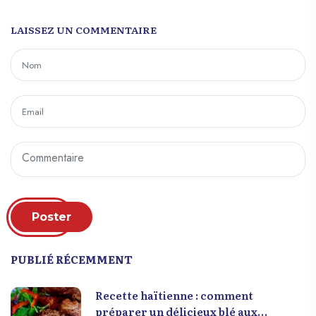
LAISSEZ UN COMMENTAIRE
Poster
PUBLIÉ RÉCEMMENT
Recette haïtienne : comment
préparer un délicieux blé aux