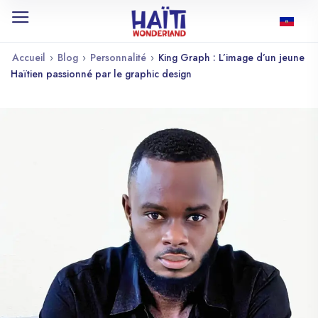
Accueil
›
Blog
›
Personnalité
›
King Graph : L’image d’un jeune
Haïtien passionné par le graphic design