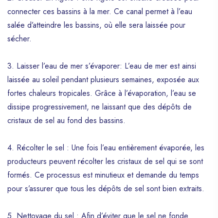
connecter ces bassins à la mer. Ce canal permet à l’eau
salée d’atteindre les bassins, où elle sera laissée pour
sécher.
3. Laisser l’eau de mer s’évaporer: L’eau de mer est ainsi
laissée au soleil pendant plusieurs semaines, exposée aux
fortes chaleurs tropicales. Grâce à l’évaporation, l’eau se
dissipe progressivement, ne laissant que des dépôts de
cristaux de sel au fond des bassins.
4. Récolter le sel : Une fois l’eau entièrement évaporée, les
producteurs peuvent récolter les cristaux de sel qui se sont
formés. Ce processus est minutieux et demande du temps
pour s’assurer que tous les dépôts de sel sont bien extraits.
5. Nettoyage du sel : Afin d’éviter que le sel ne fonde