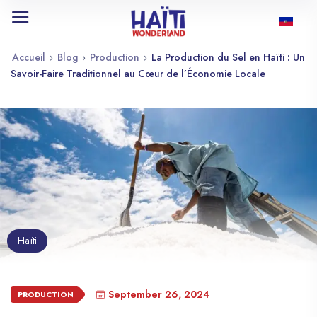
Accueil
›
Blog
›
Production
›
La Production du Sel en Haïti : Un
Savoir-Faire Traditionnel au Cœur de l’Économie Locale
Haïti
September 26, 2024
PRODUCTION