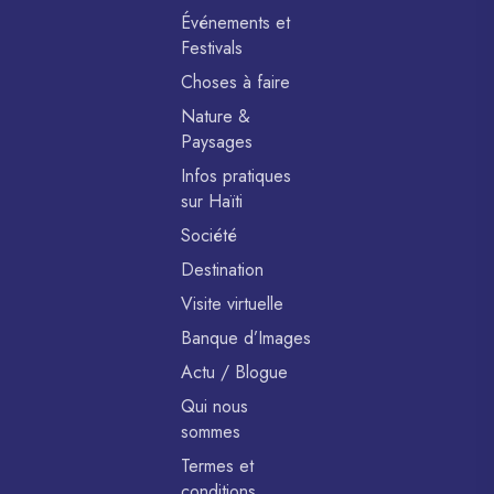
Événements et
Festivals
Choses à faire
Nature &
Paysages
Infos pratiques
sur Haïti
Société
Destination
Visite virtuelle
Banque d’Images
Actu / Blogue
Qui nous
sommes
Termes et
conditions