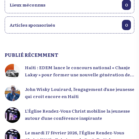
Lieux méconnus
0
Articles sponsorisés
0
PUBLIÉ RÉCEMMENT
Haïti : EDEM lance le concours national « Chanje
Lakay » pour former une nouvelle génération de
leaders
John Wisky Louirard, l’engagement d’une jeunesse
qui croit encore en Haïti
L’Église Rendez-Vous Christ mobilise la jeunesse
autour d’une conférence inspirante
Le mardi 17 février 2026, l’Église Rendez-Vous