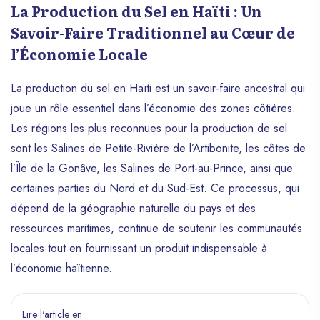
La Production du Sel en Haïti : Un
Savoir-Faire Traditionnel au Cœur de
l’Économie Locale
La production du sel en Haïti est un savoir-faire ancestral qui
joue un rôle essentiel dans l’économie des zones côtières.
Les régions les plus reconnues pour la production de sel
sont les Salines de Petite-Rivière de l’Artibonite, les côtes de
l’Île de la Gonâve, les Salines de Port-au-Prince, ainsi que
certaines parties du Nord et du Sud-Est. Ce processus, qui
dépend de la géographie naturelle du pays et des
ressources maritimes, continue de soutenir les communautés
locales tout en fournissant un produit indispensable à
l’économie haïtienne.
Lire l'article en :