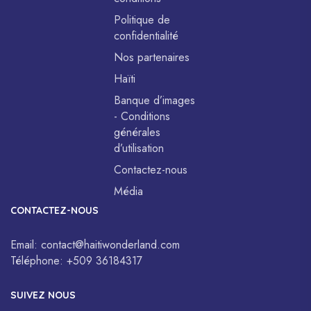
Politique de
confidentialité
Nos partenaires
Haïti
Banque d’images
- Conditions
générales
d’utilisation
Contactez-nous
Média
CONTACTEZ-NOUS
Email:
contact@haitiwonderland.com
Téléphone:
+509 36184317
SUIVEZ NOUS