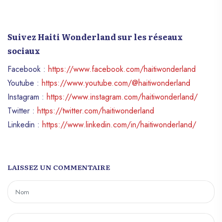
Suivez Haiti Wonderland sur les réseaux
sociaux
Facebook :
https://www.facebook.com/haitiwonderland
Youtube :
https://www.youtube.com/@haitiwonderland
Instagram :
https://www.instagram.com/haitiwonderland/
Twitter :
https://twitter.com/haitiwonderland
Linkedin :
https://www.linkedin.com/in/haitiwonderland/
LAISSEZ UN COMMENTAIRE