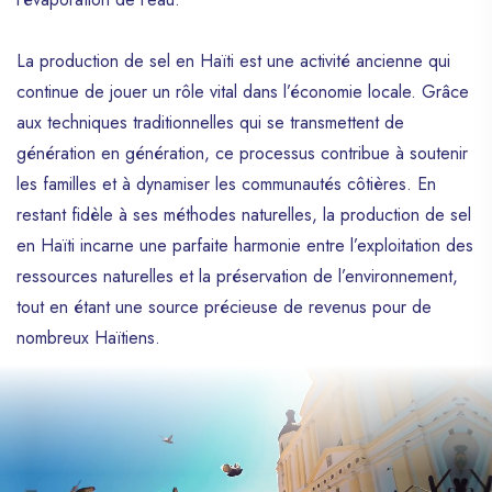
La production de sel en Haïti est une activité ancienne qui
continue de jouer un rôle vital dans l’économie locale. Grâce
aux techniques traditionnelles qui se transmettent de
génération en génération, ce processus contribue à soutenir
les familles et à dynamiser les communautés côtières. En
restant fidèle à ses méthodes naturelles, la production de sel
en Haïti incarne une parfaite harmonie entre l’exploitation des
ressources naturelles et la préservation de l’environnement,
tout en étant une source précieuse de revenus pour de
nombreux Haïtiens.