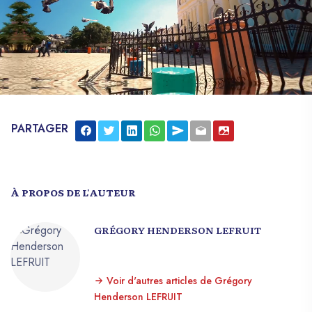
PARTAGER
À PROPOS DE L'AUTEUR
GRÉGORY HENDERSON LEFRUIT
Voir d'autres articles de Grégory
Henderson LEFRUIT