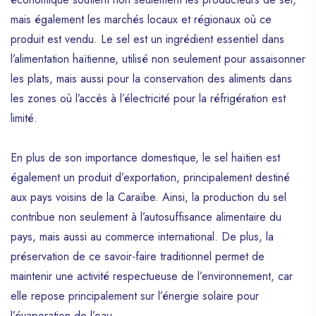
mais également les marchés locaux et régionaux où ce
produit est vendu. Le sel est un ingrédient essentiel dans
l’alimentation haïtienne, utilisé non seulement pour assaisonner
les plats, mais aussi pour la conservation des aliments dans
les zones où l’accès à l’électricité pour la réfrigération est
limité.
En plus de son importance domestique, le sel haïtien est
également un produit d’exportation, principalement destiné
aux pays voisins de la Caraïbe. Ainsi, la production du sel
contribue non seulement à l’autosuffisance alimentaire du
pays, mais aussi au commerce international. De plus, la
préservation de ce savoir-faire traditionnel permet de
maintenir une activité respectueuse de l’environnement, car
elle repose principalement sur l’énergie solaire pour
l’évaporation de l’eau.