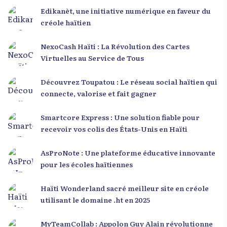
Edikanèt, une initiative numérique en faveur du
créole haïtien
NexoCash Haïti : La Révolution des Cartes
Virtuelles au Service de Tous
Découvrez Toupatou : Le réseau social haïtien qui
connecte, valorise et fait gagner
Smartcore Express : Une solution fiable pour
recevoir vos colis des États-Unis en Haïti
AsProNote : Une plateforme éducative innovante
pour les écoles haïtiennes
Haïti Wonderland sacré meilleur site en créole
utilisant le domaine .ht en 2025
MyTeamCollab : Appolon Guy Alain révolutionne