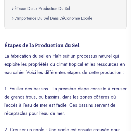
ÉTapes De La Production Du Sel
L’Importance Du Sel Dans L’éConomie Locale
Étapes de la Production du Sel
La fabrication du sel en Haïti suit un processus naturel qui
exploite les propriétés du climat tropical et les ressources en
eau salée. Voici les différentes étapes de cette production :
1. Fouiller des bassins : La première étape consiste à creuser
de grands trous, ou bassins, dans les zones côtières où
l’accès à l’eau de mer est facile. Ces bassins servent de
réceptacles pour l’eau de mer.
2. Creuser un rigole : Une rigole est ensuite creusée pour