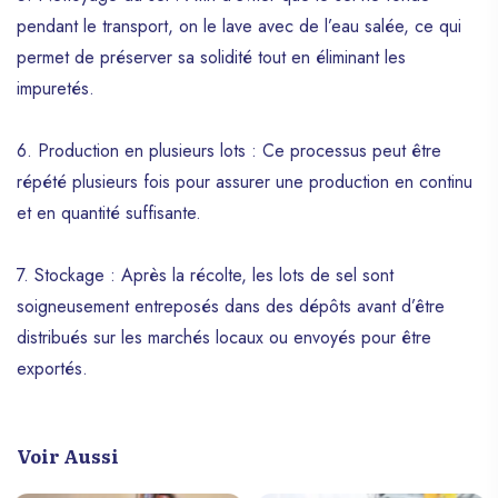
pendant le transport, on le lave avec de l’eau salée, ce qui
permet de préserver sa solidité tout en éliminant les
impuretés.
6. Production en plusieurs lots : Ce processus peut être
répété plusieurs fois pour assurer une production en continu
et en quantité suffisante.
7. Stockage : Après la récolte, les lots de sel sont
soigneusement entreposés dans des dépôts avant d’être
distribués sur les marchés locaux ou envoyés pour être
exportés.
Voir Aussi