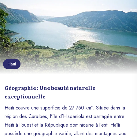
Haïti
Géographie : Une beauté naturelle
exceptionnelle
Haïti couvre une superficie de 27 750 km². Située dans la
région des Caraïbes, l’île d’Hispaniola est partagée entre
Haïti à l’ouest et la République dominicaine à l’est. Haïti
possède une géographie variée, allant des montagnes aux