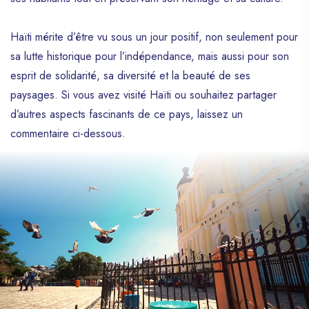
Haïti mérite d’être vu sous un jour positif, non seulement pour
sa lutte historique pour l’indépendance, mais aussi pour son
esprit de solidarité, sa diversité et la beauté de ses
paysages. Si vous avez visité Haïti ou souhaitez partager
d’autres aspects fascinants de ce pays, laissez un
commentaire ci-dessous.