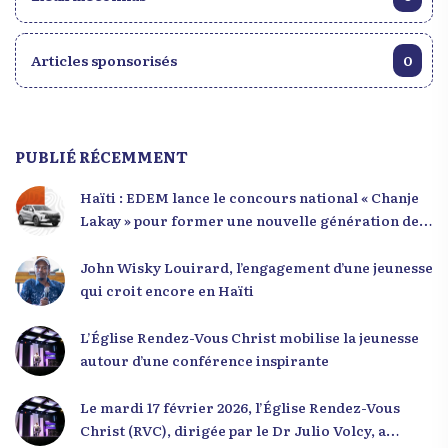
Articles sponsorisés
0
PUBLIÉ RÉCEMMENT
Haïti : EDEM lance le concours national « Chanje
Lakay » pour former une nouvelle génération de
leaders
John Wisky Louirard, l’engagement d’une jeunesse
qui croit encore en Haïti
L’Église Rendez-Vous Christ mobilise la jeunesse
autour d’une conférence inspirante
Le mardi 17 février 2026, l’Église Rendez-Vous
Christ (RVC), dirigée par le Dr Julio Volcy, a