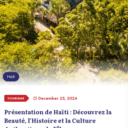
Haïti
December 25, 2024
TOURISME
Présentation de Haïti : Découvrez la
Beauté, l’Histoire et la Culture