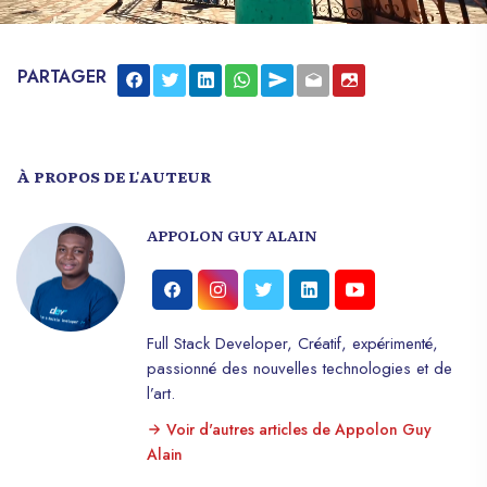
PARTAGER
À PROPOS DE L'AUTEUR
APPOLON GUY ALAIN
Full Stack Developer, Créatif, expérimenté,
passionné des nouvelles technologies et de
l’art.
Voir d'autres articles de Appolon Guy
Alain