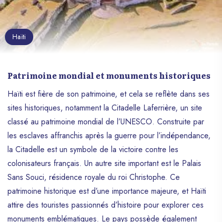
Haïti
Patrimoine mondial et monuments historiques
Haïti est fière de son patrimoine, et cela se reflète dans ses
sites historiques, notamment la Citadelle Laferrière, un site
classé au patrimoine mondial de l’UNESCO. Construite par
les esclaves affranchis après la guerre pour l’indépendance,
la Citadelle est un symbole de la victoire contre les
colonisateurs français. Un autre site important est le Palais
Sans Souci, résidence royale du roi Christophe. Ce
patrimoine historique est d’une importance majeure, et Haïti
attire des touristes passionnés d’histoire pour explorer ces
monuments emblématiques. Le pays possède également