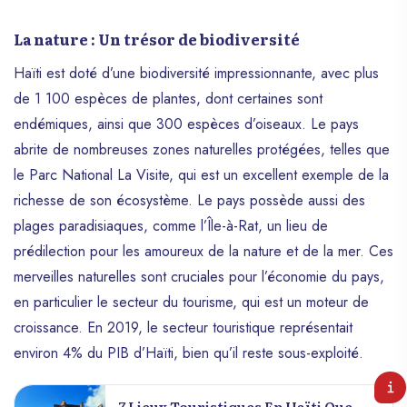
La nature : Un trésor de biodiversité
Haïti est doté d’une biodiversité impressionnante, avec plus
de 1 100 espèces de plantes, dont certaines sont
endémiques, ainsi que 300 espèces d’oiseaux. Le pays
abrite de nombreuses zones naturelles protégées, telles que
le Parc National La Visite, qui est un excellent exemple de la
richesse de son écosystème. Le pays possède aussi des
plages paradisiaques, comme l’Île-à-Rat, un lieu de
prédilection pour les amoureux de la nature et de la mer. Ces
merveilles naturelles sont cruciales pour l’économie du pays,
en particulier le secteur du tourisme, qui est un moteur de
croissance. En 2019, le secteur touristique représentait
environ 4% du PIB d’Haïti, bien qu’il reste sous-exploité.
7 Lieux Touristiques En Haïti Que