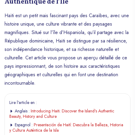
Authentique de l’Île
Haïti est un petit mais fascinant pays des Caraïbes, avec une
histoire unique, une culture vibrante et des paysages
magnifiques. Situé sur l’île d’Hispaniola, qu’il partage avec la
République dominicaine, Haïti se distingue par sa résilience,
son indépendance historique, et sa richesse naturelle et
culturelle. Cet article vous propose un aperçu détaillé de ce
pays impressionnant, de son histoire aux caractéristiques
géographiques et culturelles qui en font une destination
incontournable.
Lire l'article en :
Anglais :
Introducing Haiti: Discover the Island’s Authentic
Beauty, History and Culture
Espagnol :
Presentación de Haití: Descubra la Belleza, Historia
y Cultura Auténtica de la Isla