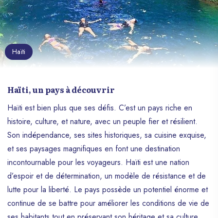
Haïti
Haïti, un pays à découvrir
Haïti est bien plus que ses défis. C’est un pays riche en
histoire, culture, et nature, avec un peuple fier et résilient.
Son indépendance, ses sites historiques, sa cuisine exquise,
et ses paysages magnifiques en font une destination
incontournable pour les voyageurs. Haïti est une nation
d’espoir et de détermination, un modèle de résistance et de
lutte pour la liberté. Le pays possède un potentiel énorme et
continue de se battre pour améliorer les conditions de vie de
ses habitants tout en préservant son héritage et sa culture.