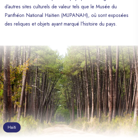
d’autres sites culturels de valeur tels que le Musée du
Panthéon National Haïtien (MUPANAH), où sont exposées
des reliques et objets ayant marqué l’histoire du pays.
Haïti