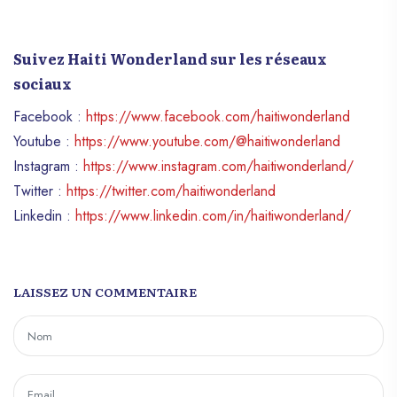
Suivez Haiti Wonderland sur les réseaux
sociaux
Facebook :
https://www.facebook.com/haitiwonderland
Youtube :
https://www.youtube.com/@haitiwonderland
Instagram :
https://www.instagram.com/haitiwonderland/
Twitter :
https://twitter.com/haitiwonderland
Linkedin :
https://www.linkedin.com/in/haitiwonderland/
LAISSEZ UN COMMENTAIRE