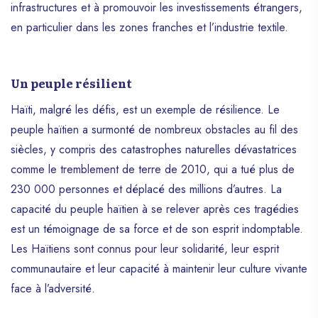
infrastructures et à promouvoir les investissements étrangers,
en particulier dans les zones franches et l’industrie textile.
Un peuple résilient
Haïti, malgré les défis, est un exemple de résilience. Le
peuple haïtien a surmonté de nombreux obstacles au fil des
siècles, y compris des catastrophes naturelles dévastatrices
comme le tremblement de terre de 2010, qui a tué plus de
230 000 personnes et déplacé des millions d’autres. La
capacité du peuple haïtien à se relever après ces tragédies
est un témoignage de sa force et de son esprit indomptable.
Les Haïtiens sont connus pour leur solidarité, leur esprit
communautaire et leur capacité à maintenir leur culture vivante
face à l’adversité.