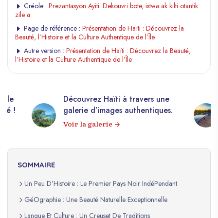
Créole :
Prezantasyon Ayiti: Dekouvri bote, istwa ak kilti otantik
zile a
Page de référence :
Présentation de Haïti : Découvrez la
Beauté, l’Histoire et la Culture Authentique de l’Île
Autre version :
Présentation de Haïti : Découvrez la Beauté,
l’Histoire et la Culture Authentique de l’Île
elle
Découvrez Haïti à travers une
apé !
galerie d’images authentiques.
Voir la galerie
SOMMAIRE
Un Peu D’Histoire : Le Premier Pays Noir IndéPendant
GéOgraphie : Une Beauté Naturelle Exceptionnelle
Langue Et Culture : Un Creuset De Traditions