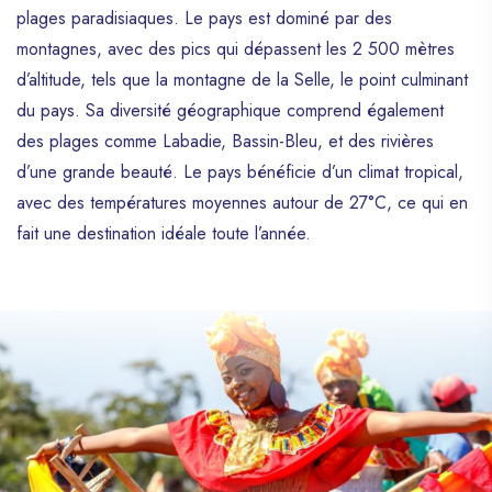
plages paradisiaques. Le pays est dominé par des
montagnes, avec des pics qui dépassent les 2 500 mètres
d’altitude, tels que la montagne de la Selle, le point culminant
du pays. Sa diversité géographique comprend également
des plages comme Labadie, Bassin-Bleu, et des rivières
d’une grande beauté. Le pays bénéficie d’un climat tropical,
avec des températures moyennes autour de 27°C, ce qui en
fait une destination idéale toute l’année.