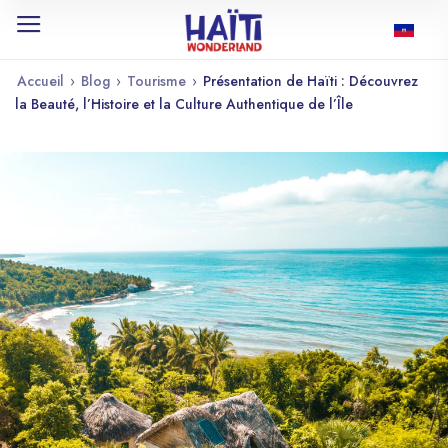
Accueil
›
Blog
›
Tourisme
›
Présentation de Haïti : Découvrez
la Beauté, l’Histoire et la Culture Authentique de l’Île