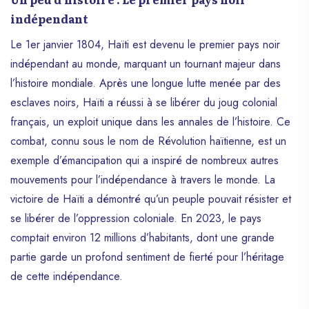
indépendant
Le 1er janvier 1804, Haïti est devenu le premier pays noir
indépendant au monde, marquant un tournant majeur dans
l’histoire mondiale. Après une longue lutte menée par des
esclaves noirs, Haïti a réussi à se libérer du joug colonial
français, un exploit unique dans les annales de l’histoire. Ce
combat, connu sous le nom de Révolution haïtienne, est un
exemple d’émancipation qui a inspiré de nombreux autres
mouvements pour l’indépendance à travers le monde. La
victoire de Haïti a démontré qu’un peuple pouvait résister et
se libérer de l’oppression coloniale. En 2023, le pays
comptait environ 12 millions d’habitants, dont une grande
partie garde un profond sentiment de fierté pour l’héritage
de cette indépendance.