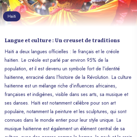
Haïti
Langue et culture : Un creuset de traditions
Haïti a deux langues officielles : le français et le créole
haïtien. Le créole est parlé par environ 95% de la
population, et il est devenu un symbole fort de l’identité
haïtienne, enraciné dans l’histoire de la Révolution. La culture
haïtienne est un mélange riche d’influences africaines,
françaises et indigènes, visible dans ses arts, sa musique et
ses danses. Haïti est notamment célèbre pour son art
populaire, notamment la peinture et les sculptures, qui sont
connues dans le monde entier pour leur style unique. La
musique haïtienne est également un élément central de sa