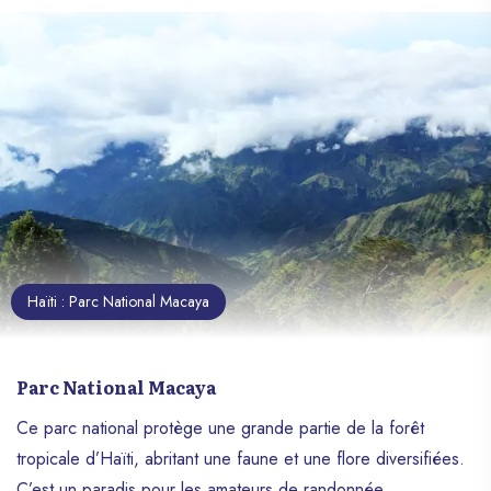
Haïti : Parc National Macaya
Parc National Macaya
Ce parc national protège une grande partie de la forêt
tropicale d’Haïti, abritant une faune et une flore diversifiées.
C’est un paradis pour les amateurs de randonnée.