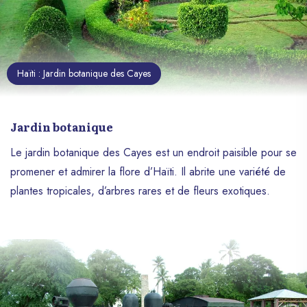
Haïti : Jardin botanique des Cayes
Jardin botanique
Le jardin botanique des Cayes est un endroit paisible pour se
promener et admirer la flore d’Haïti. Il abrite une variété de
plantes tropicales, d’arbres rares et de fleurs exotiques.