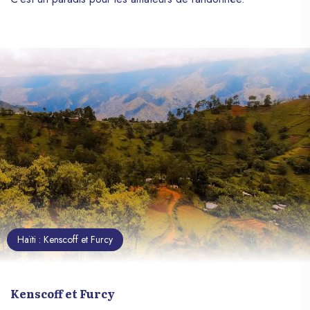
Haïti : Kenscoff et Furcy
Kenscoff et Furcy