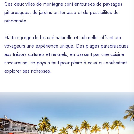
Ces deux villes de montagne sont entourées de paysages
pittoresques, de jardins en terrasse et de possibilités de
randonnée.
Haïti regorge de beauté naturelle et culturelle, offrant aux
voyageurs une expérience unique. Des plages paradisiaques
aux trésors culturels et naturels, en passant par une cuisine
savoureuse, ce pays a tout pour plaire à ceux qui souhaitent
explorer ses richesses.