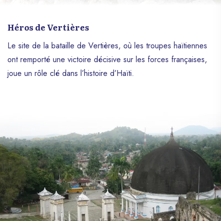
Héros de Vertières
Le site de la bataille de Vertières, où les troupes haïtiennes
ont remporté une victoire décisive sur les forces françaises,
joue un rôle clé dans l’histoire d’Haïti.