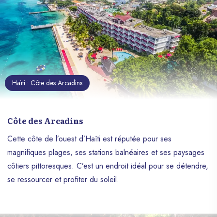
font une destination de rêve.
Haïti : Côte des Arcadins
Côte des Arcadins
Cette côte de l’ouest d’Haïti est réputée pour ses
magnifiques plages, ses stations balnéaires et ses paysages
côtiers pittoresques. C’est un endroit idéal pour se détendre,
se ressourcer et profiter du soleil.