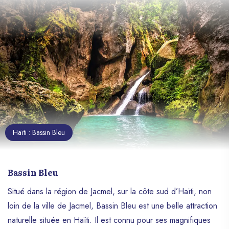
Haïti : Bassin Bleu
Bassin Bleu
Situé dans la région de Jacmel, sur la côte sud d’Haïti, non
loin de la ville de Jacmel, Bassin Bleu est une belle attraction
naturelle située en Haïti. Il est connu pour ses magnifiques