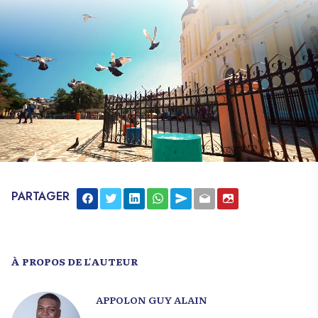
PARTAGER
À PROPOS DE L'AUTEUR
APPOLON GUY ALAIN