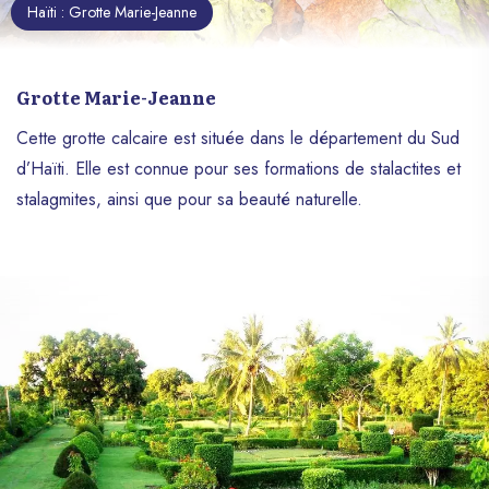
Haïti : Grotte Marie-Jeanne
Grotte Marie-Jeanne
Cette grotte calcaire est située dans le département du Sud
d’Haïti. Elle est connue pour ses formations de stalactites et
stalagmites, ainsi que pour sa beauté naturelle.