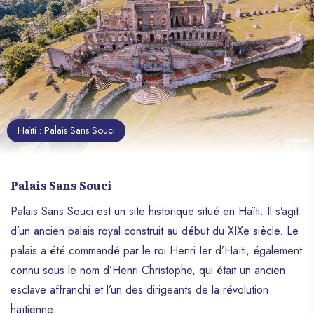
Haïti : Palais Sans Souci
Palais Sans Souci
Palais Sans Souci est un site historique situé en Haïti. Il s’agit
d’un ancien palais royal construit au début du XIXe siècle. Le
palais a été commandé par le roi Henri Ier d’Haïti, également
connu sous le nom d’Henri Christophe, qui était un ancien
esclave affranchi et l’un des dirigeants de la révolution
haïtienne.