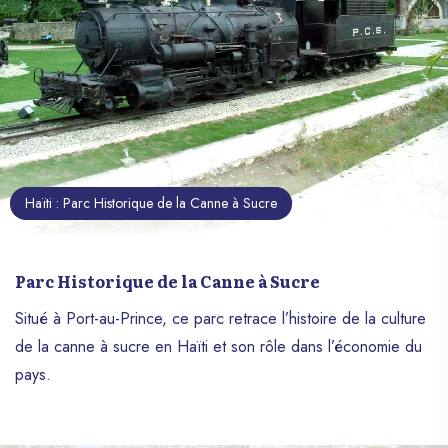
Haïti : Parc Historique de la Canne à Sucre
Parc Historique de la Canne à Sucre
Situé à Port-au-Prince, ce parc retrace l’histoire de la culture
de la canne à sucre en Haïti et son rôle dans l’économie du
pays.