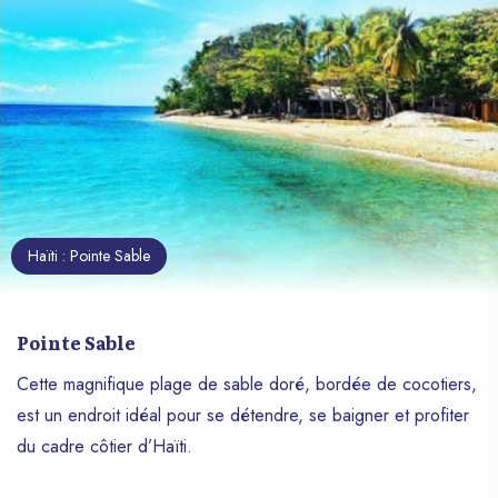
Haïti : Pointe Sable
Pointe Sable
Cette magnifique plage de sable doré, bordée de cocotiers,
est un endroit idéal pour se détendre, se baigner et profiter
du cadre côtier d’Haïti.