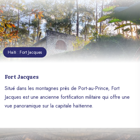
Haïti : Fort Jacques
Fort Jacques
Situé dans les montagnes près de Port-au-Prince, Fort
Jacques est une ancienne fortification militaire qui offre une
vue panoramique sur la capitale haïtienne.