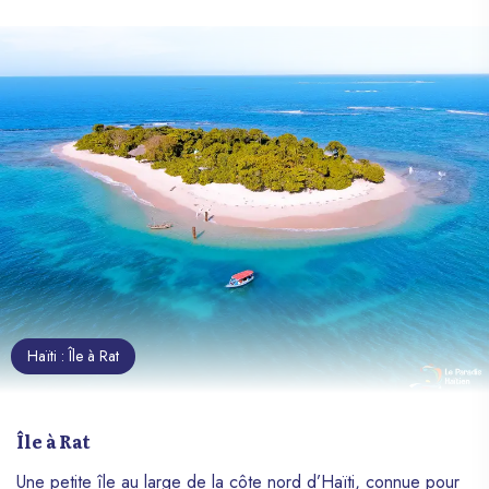
Haïti : Île à Rat
Île à Rat
Une petite île au large de la côte nord d’Haïti, connue pour