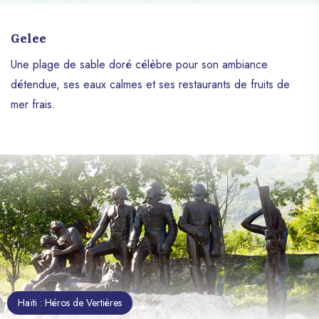
Gelee
Une plage de sable doré célèbre pour son ambiance
détendue, ses eaux calmes et ses restaurants de fruits de
mer frais.
Haïti : Héros de Vertières