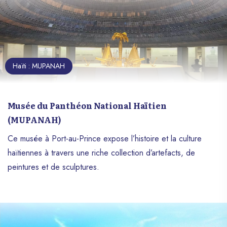
Haïti : MUPANAH
Musée du Panthéon National Haïtien
(MUPANAH)
Ce musée à Port-au-Prince expose l’histoire et la culture
haïtiennes à travers une riche collection d’artefacts, de
peintures et de sculptures.