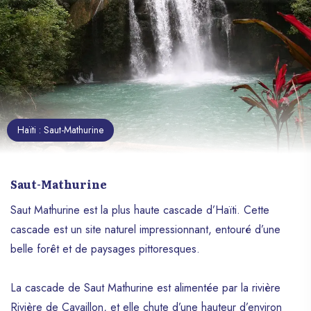
Haïti : Saut-Mathurine
Saut-Mathurine
Saut Mathurine est la plus haute cascade d’Haïti. Cette
cascade est un site naturel impressionnant, entouré d’une
belle forêt et de paysages pittoresques.
La cascade de Saut Mathurine est alimentée par la rivière
Rivière de Cavaillon, et elle chute d’une hauteur d’environ