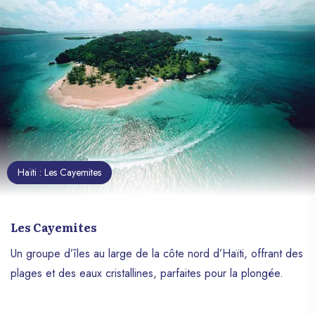
Haïti : Les Cayemites
Les Cayemites
Un groupe d’îles au large de la côte nord d’Haïti, offrant des
plages et des eaux cristallines, parfaites pour la plongée.