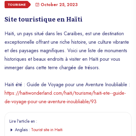
October 25, 2023
TOURISME
Site touristique en Haïti
Haïti, un pays situé dans les Caraïbes, est une destination
exceptionnelle offrant une riche histoire, une culture vibrante
et des paysages magnifiques. Voici une liste de monuments
historiques et beaux endroits à visiter en Haïti pour vous
immerger dans cette terre chargée de trésors.
Haïti été : Guide de Voyage pour une Aventure Inoubliable :
https://haitiwonderland.com/haiti/tourisme/haiti-ete--guide-
de-voyage-pour-une-aventure-inoubliable/93
Lire l'article en :
Anglais :
Tourist site in Haiti