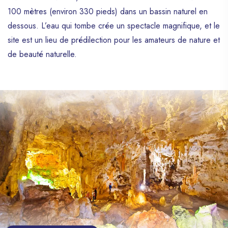
100 mètres (environ 330 pieds) dans un bassin naturel en
dessous. L’eau qui tombe crée un spectacle magnifique, et le
site est un lieu de prédilection pour les amateurs de nature et
de beauté naturelle.