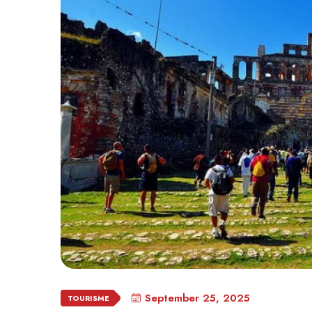
September 25, 2025
TOURISME