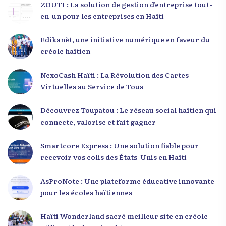
ZOUTI : La solution de gestion d’entreprise tout-
en-un pour les entreprises en Haïti
Edikanèt, une initiative numérique en faveur du
créole haïtien
NexoCash Haïti : La Révolution des Cartes
Virtuelles au Service de Tous
Découvrez Toupatou : Le réseau social haïtien qui
connecte, valorise et fait gagner
Smartcore Express : Une solution fiable pour
recevoir vos colis des États-Unis en Haïti
AsProNote : Une plateforme éducative innovante
pour les écoles haïtiennes
Haïti Wonderland sacré meilleur site en créole