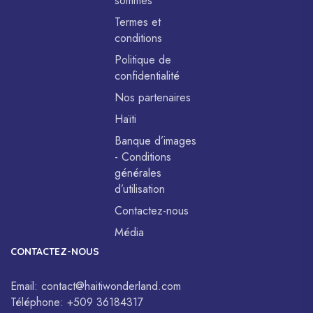
sommes
Termes et
conditions
Politique de
confidentialité
Nos partenaires
Haïti
Banque d’images
- Conditions
générales
d’utilisation
Contactez-nous
Média
CONTACTEZ-NOUS
Email:
contact@haitiwonderland.com
Téléphone:
+509 36184317