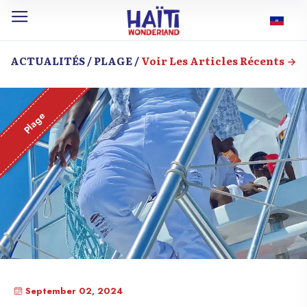
ACTUALITÉS / PLAGE /
Voir Les Articles Récents
Plage
September 02, 2024