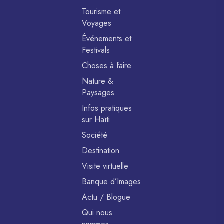
Tourisme et
Voyages
Événements et
Festivals
Choses à faire
Nature &
Paysages
Infos pratiques
sur Haïti
Société
Destination
Visite virtuelle
Banque d’Images
Actu / Blogue
Qui nous