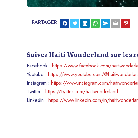
PARTAGER
Suivez Haiti Wonderland sur les 
Facebook :
https://www.facebook.com/haitiwonderl
Youtube :
https://www.youtube.com/@haitiwonderla
Instagram :
https://www.instagram.com/haitiwonderl
Twitter :
https://twitter.com/haitiwonderland
Linkedin :
https://www.linkedin.com/in/haitiwonderla