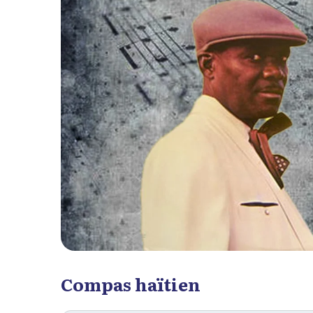
Compas haïtien