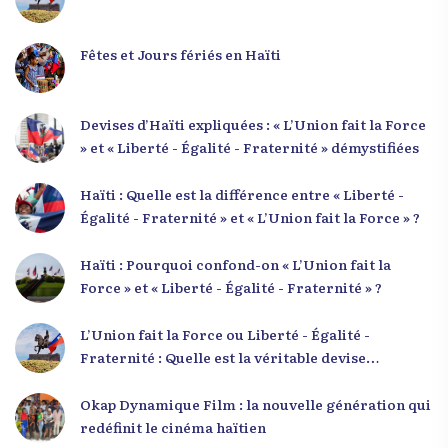
Fêtes et Jours fériés en Haïti
Devises d’Haïti expliquées : « L’Union fait la Force
» et « Liberté - Égalité - Fraternité » démystifiées
Haïti : Quelle est la différence entre « Liberté -
Égalité - Fraternité » et « L’Union fait la Force » ?
Haïti : Pourquoi confond-on « L’Union fait la
Force » et « Liberté - Égalité - Fraternité » ?
L’Union fait la Force ou Liberté - Égalité -
Fraternité : Quelle est la véritable devise
nationale d’Haïti ?
Okap Dynamique Film : la nouvelle génération qui
redéfinit le cinéma haïtien