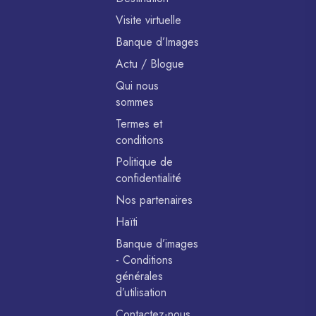
Visite virtuelle
Banque d’Images
Actu / Blogue
Qui nous
sommes
Termes et
conditions
Politique de
confidentialité
Nos partenaires
Haïti
Banque d’images
- Conditions
générales
d’utilisation
Contactez-nous