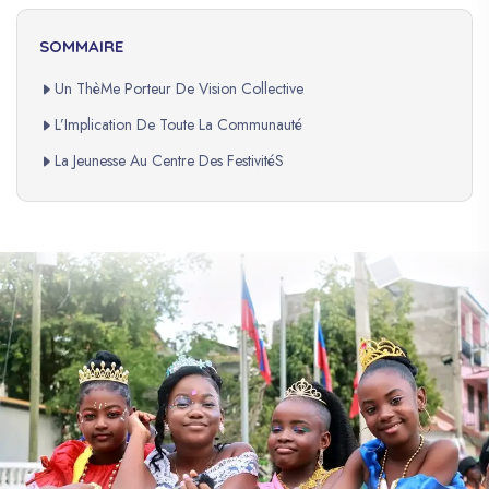
SOMMAIRE
Un ThèMe Porteur De Vision Collective
L’Implication De Toute La Communauté
La Jeunesse Au Centre Des FestivitéS