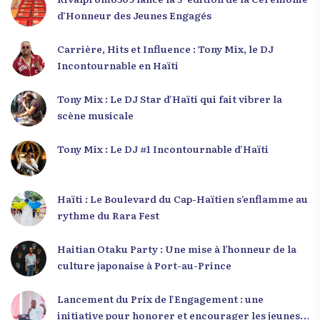
d’Honneur des Jeunes Engagés
Carrière, Hits et Influence : Tony Mix, le DJ
Incontournable en Haïti
Tony Mix : Le DJ Star d’Haïti qui fait vibrer la
scène musicale
Tony Mix : Le DJ #1 Incontournable d’Haïti
Haïti : Le Boulevard du Cap-Haïtien s’enflamme au
rythme du Rara Fest
Haitian Otaku Party : Une mise à l’honneur de la
culture japonaise à Port-au-Prince
Lancement du Prix de l’Engagement : une
initiative pour honorer et encourager les jeunes