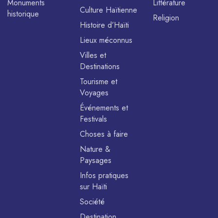
Monuments
Littérature
Culture Haïtienne
historique
Religion
Histoire d’Haïti
Lieux méconnus
Villes et
Destinations
Tourisme et
Voyages
Événements et
Festivals
Choses à faire
Nature &
Paysages
Infos pratiques
sur Haïti
Société
Destination