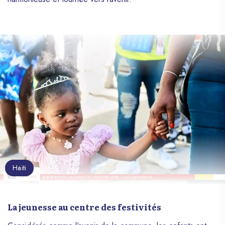
Haïti
La jeunesse au centre des festivités