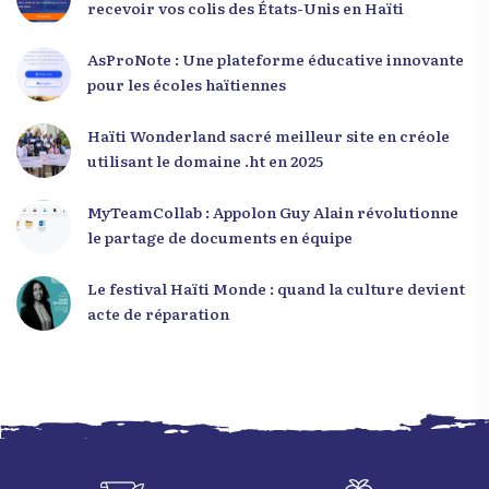
recevoir vos colis des États-Unis en Haïti
AsProNote : Une plateforme éducative innovante
pour les écoles haïtiennes
Haïti Wonderland sacré meilleur site en créole
utilisant le domaine .ht en 2025
MyTeamCollab : Appolon Guy Alain révolutionne
le partage de documents en équipe
Le festival Haïti Monde : quand la culture devient
acte de réparation