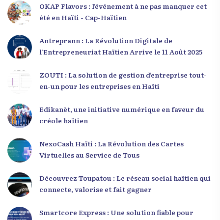
OKAP Flavors : l’événement à ne pas manquer cet
été en Haïti - Cap-Haïtien
Antreprann : La Révolution Digitale de
l’Entrepreneuriat Haïtien Arrive le 11 Août 2025
ZOUTI : La solution de gestion d’entreprise tout-
en-un pour les entreprises en Haïti
Edikanèt, une initiative numérique en faveur du
créole haïtien
NexoCash Haïti : La Révolution des Cartes
Virtuelles au Service de Tous
Découvrez Toupatou : Le réseau social haïtien qui
connecte, valorise et fait gagner
Smartcore Express : Une solution fiable pour