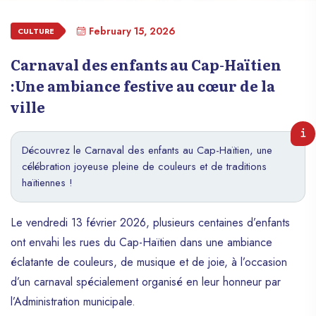
February 15, 2026
CULTURE
Carnaval des enfants au Cap-Haïtien
:Une ambiance festive au cœur de la
ville
Découvrez le Carnaval des enfants au Cap-Haïtien, une
célébration joyeuse pleine de couleurs et de traditions
haïtiennes !
Le vendredi 13 février 2026, plusieurs centaines d’enfants
ont envahi les rues du Cap-Haïtien dans une ambiance
éclatante de couleurs, de musique et de joie, à l’occasion
d’un carnaval spécialement organisé en leur honneur par
l’Administration municipale.