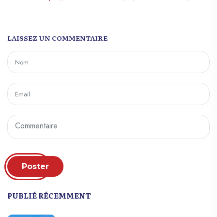
LAISSEZ UN COMMENTAIRE
Poster
PUBLIÉ RÉCEMMENT