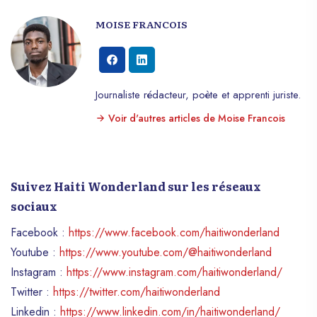
MOISE FRANCOIS
Journaliste rédacteur, poète et apprenti juriste.
Voir d'autres articles de Moise Francois
Suivez Haiti Wonderland sur les réseaux
sociaux
Facebook :
https://www.facebook.com/haitiwonderland
Youtube :
https://www.youtube.com/@haitiwonderland
Instagram :
https://www.instagram.com/haitiwonderland/
Twitter :
https://twitter.com/haitiwonderland
Linkedin :
https://www.linkedin.com/in/haitiwonderland/