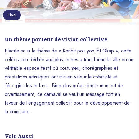
Haïti
Un thème porteur de vision collective
Placée sous le thème de « Konbit pou yon lòt Okap », cette
célébration dédiée aux plus jeunes a transformé la ville en un
véritable espace festif où costumes, chorégraphies et
prestations artistiques ont mis en valeur la créativité et
l’énergie des enfants. Bien plus qu’un simple moment de
divertissement, ce carnaval se veut un message fort en
faveur de l’engagement collectif pour le développement de
la commune.
Voir Aussi