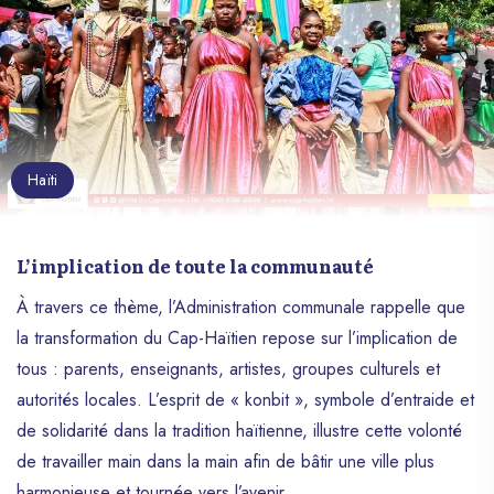
Haïti
L’implication de toute la communauté
À travers ce thème, l’Administration communale rappelle que
la transformation du Cap-Haïtien repose sur l’implication de
tous : parents, enseignants, artistes, groupes culturels et
autorités locales. L’esprit de « konbit », symbole d’entraide et
de solidarité dans la tradition haïtienne, illustre cette volonté
de travailler main dans la main afin de bâtir une ville plus
harmonieuse et tournée vers l’avenir.