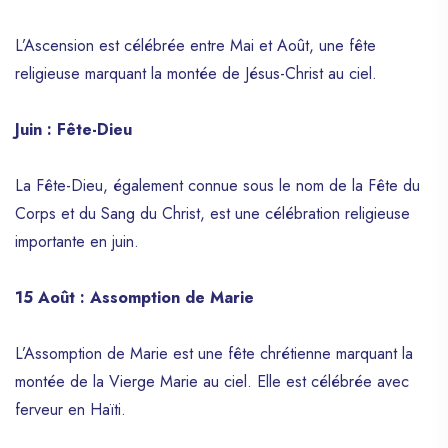
L’Ascension est célébrée entre Mai et Août, une fête
religieuse marquant la montée de Jésus-Christ au ciel.
Juin : Fête-Dieu
La Fête-Dieu, également connue sous le nom de la Fête du
Corps et du Sang du Christ, est une célébration religieuse
importante en juin.
15 Août : Assomption de Marie
L’Assomption de Marie est une fête chrétienne marquant la
montée de la Vierge Marie au ciel. Elle est célébrée avec
ferveur en Haïti.