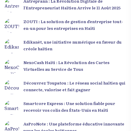
Antreprann : La Révolution Digitale de
l’Entrepreneuriat Haïtien Arrive le 11 Août 2025
ZOUTI : La solution de gestion d’entreprise tout-
en-un pour les entreprises en Haïti
Edikanèt, une initiative numérique en faveur du
créole haïtien
NexoCash Haïti : La Révolution des Cartes
Virtuelles au Service de Tous
Découvrez Toupatou : Le réseau social haïtien qui
connecte, valorise et fait gagner
Smartcore Express : Une solution fiable pour
recevoir vos colis des États-Unis en Haïti
AsProNote : Une plateforme éducative innovante
pour les écoles haïtiennes