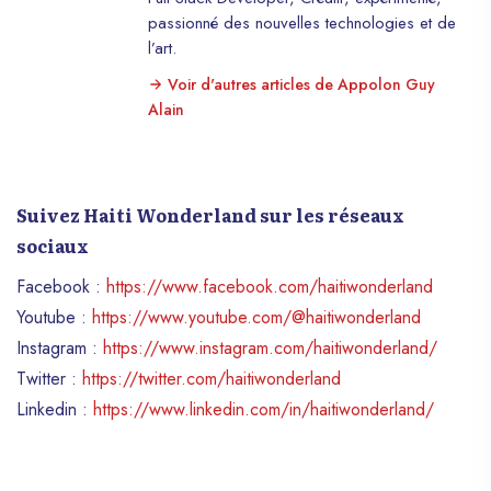
passionné des nouvelles technologies et de
l’art.
Voir d'autres articles de Appolon Guy
Alain
Suivez Haiti Wonderland sur les réseaux
sociaux
Facebook :
https://www.facebook.com/haitiwonderland
Youtube :
https://www.youtube.com/@haitiwonderland
Instagram :
https://www.instagram.com/haitiwonderland/
Twitter :
https://twitter.com/haitiwonderland
Linkedin :
https://www.linkedin.com/in/haitiwonderland/