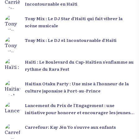
Incontournable en Haïti
Tony Mix : Le DJ Star d’Haïti qui fait vibrer la
scène musicale
Tony Mix : Le DJ #1 Incontournable d’Haïti
Haïti : Le Boulevard du Cap-Haïtien s’enflamme au
rythme du Rara Fest
Haitian Otaku Party : Une mise à l’honneur de la
culture japonaise à Port-au-Prince
Lancement du Prix de l’Engagement : une
initiative pour honorer et encourager les jeunes
leaders en Haïti
Carrefour: Kay Jèn Yo s’ouvre aux enfants