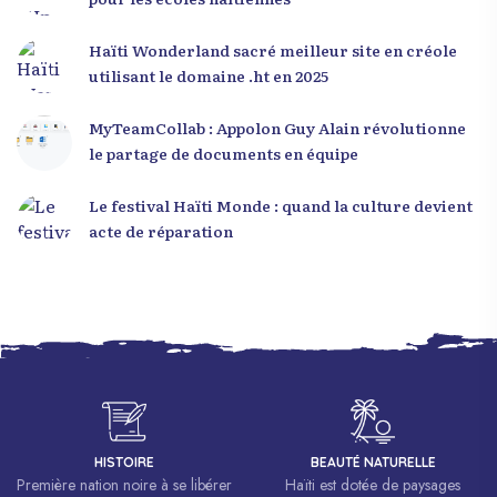
Haïti Wonderland sacré meilleur site en créole
utilisant le domaine .ht en 2025
MyTeamCollab : Appolon Guy Alain révolutionne
le partage de documents en équipe
Le festival Haïti Monde : quand la culture devient
acte de réparation
HISTOIRE
BEAUTÉ NATURELLE
Première nation noire à se libérer
Haïti est dotée de paysages