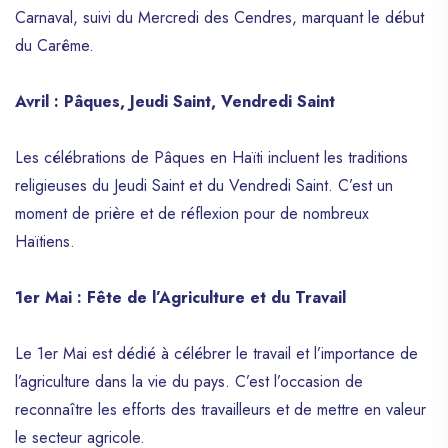
Carnaval, suivi du Mercredi des Cendres, marquant le début
du Carême.
Avril : Pâques, Jeudi Saint, Vendredi Saint
Les célébrations de Pâques en Haïti incluent les traditions
religieuses du Jeudi Saint et du Vendredi Saint. C’est un
moment de prière et de réflexion pour de nombreux
Haïtiens.
1er Mai : Fête de l’Agriculture et du Travail
Le 1er Mai est dédié à célébrer le travail et l’importance de
l’agriculture dans la vie du pays. C’est l’occasion de
reconnaître les efforts des travailleurs et de mettre en valeur
le secteur agricole.