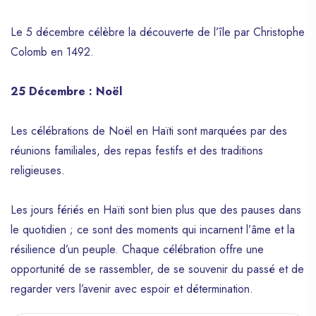
Le 5 décembre célèbre la découverte de l’île par Christophe
Colomb en 1492.
25 Décembre : Noël
Les célébrations de Noël en Haïti sont marquées par des
réunions familiales, des repas festifs et des traditions
religieuses.
Les jours fériés en Haïti sont bien plus que des pauses dans
le quotidien ; ce sont des moments qui incarnent l’âme et la
résilience d’un peuple. Chaque célébration offre une
opportunité de se rassembler, de se souvenir du passé et de
regarder vers l’avenir avec espoir et détermination.