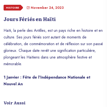
November 24, 2023
HISTOIRE
Jours Fériés en Haïti
Haïti, la perle des Antilles, est un pays riche en histoire et en
culture. Ses jours fériés sont autant de moments de
célébration, de commémoration et de réflexion sur son passé
glorieux. Chaque date revêt une signification particulière,
plongeant les Haïtiens dans une atmosphère festive et
mémorable.
1 Janvier : Fête de l’Indépendance Nationale et
Nouvel An
Voir Aussi