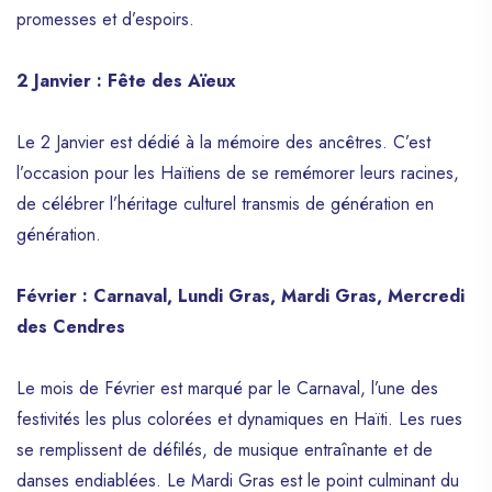
promesses et d’espoirs.
2 Janvier : Fête des Aïeux
Le 2 Janvier est dédié à la mémoire des ancêtres. C’est
l’occasion pour les Haïtiens de se remémorer leurs racines,
de célébrer l’héritage culturel transmis de génération en
génération.
Février : Carnaval, Lundi Gras, Mardi Gras, Mercredi
des Cendres
Le mois de Février est marqué par le Carnaval, l’une des
festivités les plus colorées et dynamiques en Haïti. Les rues
se remplissent de défilés, de musique entraînante et de
danses endiablées. Le Mardi Gras est le point culminant du