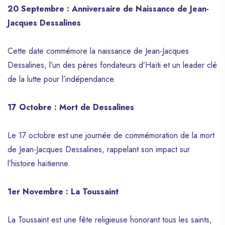
20 Septembre : Anniversaire de Naissance de Jean-
Jacques Dessalines
Cette date commémore la naissance de Jean-Jacques
Dessalines, l’un des pères fondateurs d’Haïti et un leader clé
de la lutte pour l’indépendance.
17 Octobre : Mort de Dessalines
Le 17 octobre est une journée de commémoration de la mort
de Jean-Jacques Dessalines, rappelant son impact sur
l’histoire haïtienne.
1er Novembre : La Toussaint
La Toussaint est une fête religieuse honorant tous les saints,