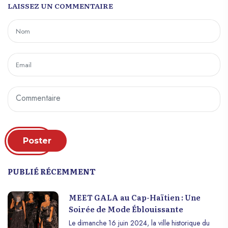
LAISSEZ UN COMMENTAIRE
Poster
PUBLIÉ RÉCEMMENT
MEET GALA au Cap-Haïtien : Une
Soirée de Mode Éblouissante
Le dimanche 16 juin 2024, la ville historique du