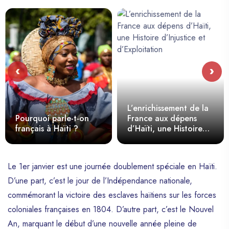
‹
›
L’enrichissement de la
Pourquoi parle-t-on
France aux dépens
français à Haïti ?
d’Haïti, une Histoire
d’Injustice et
d’Exploitation
Le 1er janvier est une journée doublement spéciale en Haïti.
D’une part, c’est le jour de l’Indépendance nationale,
commémorant la victoire des esclaves haïtiens sur les forces
coloniales françaises en 1804. D’autre part, c’est le Nouvel
An, marquant le début d’une nouvelle année pleine de