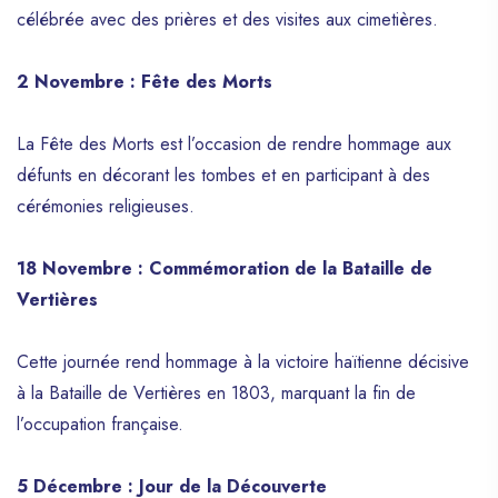
célébrée avec des prières et des visites aux cimetières.
2 Novembre : Fête des Morts
La Fête des Morts est l’occasion de rendre hommage aux
défunts en décorant les tombes et en participant à des
cérémonies religieuses.
18 Novembre : Commémoration de la Bataille de
Vertières
Cette journée rend hommage à la victoire haïtienne décisive
à la Bataille de Vertières en 1803, marquant la fin de
l’occupation française.
5 Décembre : Jour de la Découverte