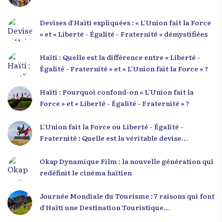
Devises d’Haïti expliquées : « L’Union fait la Force
» et « Liberté - Égalité - Fraternité » démystifiées
Haïti : Quelle est la différence entre « Liberté -
Égalité - Fraternité » et « L’Union fait la Force » ?
Haïti : Pourquoi confond-on « L’Union fait la
Force » et « Liberté - Égalité - Fraternité » ?
L’Union fait la Force ou Liberté - Égalité -
Fraternité : Quelle est la véritable devise
nationale d’Haïti ?
Okap Dynamique Film : la nouvelle génération qui
redéfinit le cinéma haïtien
Journée Mondiale du Tourisme : 7 raisons qui font
d’Haïti une Destination Touristique
Exceptionnelle