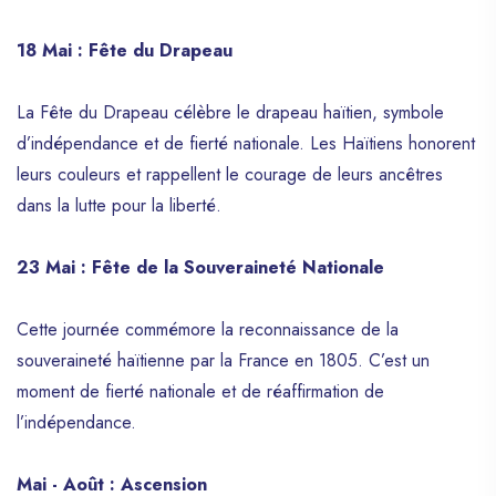
18 Mai : Fête du Drapeau
La Fête du Drapeau célèbre le drapeau haïtien, symbole
d’indépendance et de fierté nationale. Les Haïtiens honorent
leurs couleurs et rappellent le courage de leurs ancêtres
dans la lutte pour la liberté.
23 Mai : Fête de la Souveraineté Nationale
Cette journée commémore la reconnaissance de la
souveraineté haïtienne par la France en 1805. C’est un
moment de fierté nationale et de réaffirmation de
l’indépendance.
Mai - Août : Ascension