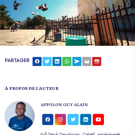
PARTAGER
À PROPOS DE L'AUTEUR
APPOLON GUY ALAIN
Full Stack Developer, Créatif, expérimenté,