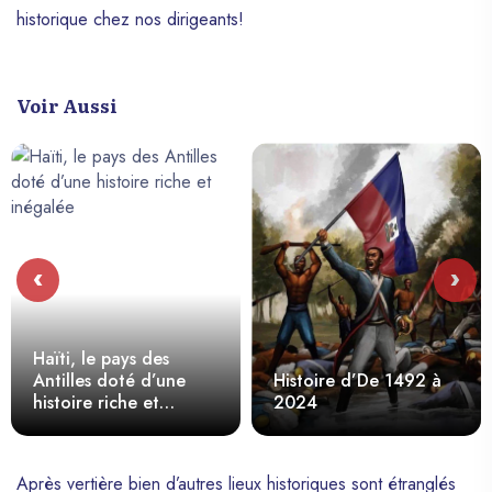
historique chez nos dirigeants!
Voir Aussi
‹
›
Haïti, le pays des
Antilles doté d’une
Histoire d’De 1492 à
histoire riche et
2024
inégalée
Après vertière bien d’autres lieux historiques sont étranglés