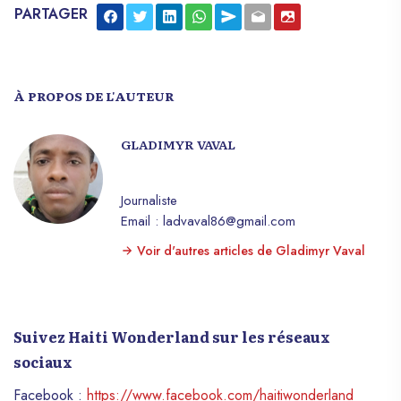
PARTAGER
À PROPOS DE L'AUTEUR
GLADIMYR VAVAL
Journaliste
Email : ladvaval86@gmail.com
Voir d'autres articles de Gladimyr Vaval
Suivez Haiti Wonderland sur les réseaux
sociaux
Facebook :
https://www.facebook.com/haitiwonderland