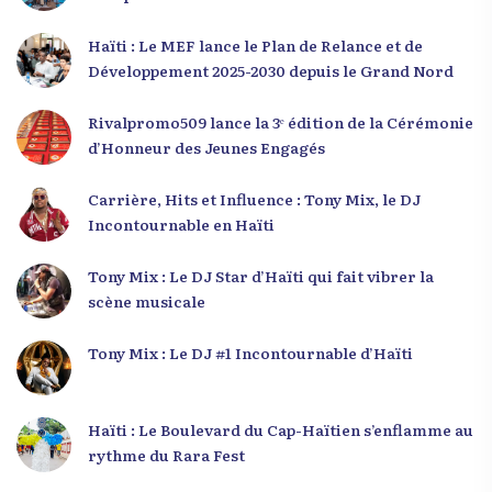
Haïti : Le MEF lance le Plan de Relance et de
Développement 2025-2030 depuis le Grand Nord
Rivalpromo509 lance la 3ᵉ édition de la Cérémonie
d’Honneur des Jeunes Engagés
Carrière, Hits et Influence : Tony Mix, le DJ
Incontournable en Haïti
Tony Mix : Le DJ Star d’Haïti qui fait vibrer la
scène musicale
Tony Mix : Le DJ #1 Incontournable d’Haïti
Haïti : Le Boulevard du Cap-Haïtien s’enflamme au
rythme du Rara Fest