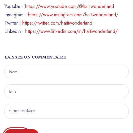
Youtube :
https://www.youtube.com/@haitiwonderland
Instagram :
https://www.instagram.com/haitiwonderland/
Twitter :
https://twitter.com/haitiwonderland
Linkedin :
https://www.linkedin.com/in/haitiwonderland/
LAISSEZ UN COMMENTAIRE