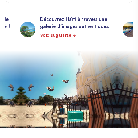
elle
Découvrez Haïti à travers une
apé !
galerie d’images authentiques.
Voir la galerie