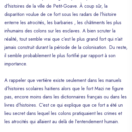
d’histoires de la ville de Petit-Goave. À coup sûr, la
disparition voulue de ce fort sous les radars de l’histoire
enterre les atrocités, les barbaries , les châtiments les plus
inhumains des colons sur les esclaves. A bien scruter la
réalité, tout semble vrai que c’est le plus grand fort qui n’ait
jamais construit durant la période de la colonisation. Du reste,
il semble probablement le plus fortifié par rapport à son
importance.
A rappeler que vertière existe seulement dans les manuels
d’histoires scolaires haïtiens alors que le fort Mazi ne figure
pas, encore moins dans les dictionnaires français ou dans les
livres d’histoires. C’est ce qui explique que ce fort a été un
lieu secret dans lequel les colons pratiquaient les crimes et
les atrocités qui allaient au delà de l’entendement humain.