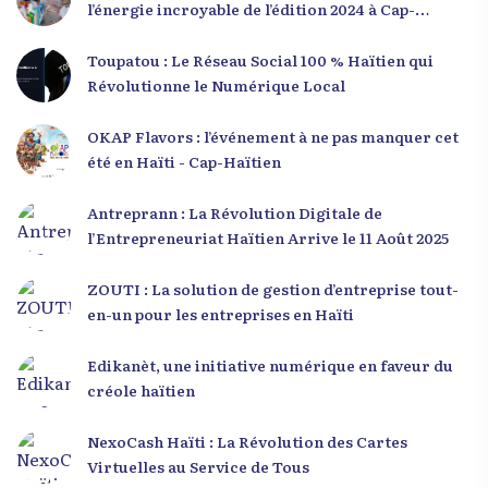
l’énergie incroyable de l’édition 2024 à Cap-
Haïtien !
Toupatou : Le Réseau Social 100 % Haïtien qui
Révolutionne le Numérique Local
OKAP Flavors : l’événement à ne pas manquer cet
été en Haïti - Cap-Haïtien
Antreprann : La Révolution Digitale de
l’Entrepreneuriat Haïtien Arrive le 11 Août 2025
ZOUTI : La solution de gestion d’entreprise tout-
en-un pour les entreprises en Haïti
Edikanèt, une initiative numérique en faveur du
créole haïtien
NexoCash Haïti : La Révolution des Cartes
Virtuelles au Service de Tous