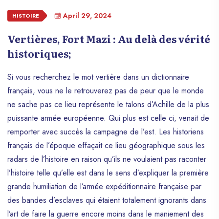
April 29, 2024
HISTOIRE
Vertières, Fort Mazi : Au delà des vérité
historiques;
Si vous recherchez le mot vertière dans un dictionnaire
français, vous ne le retrouverez pas de peur que le monde
ne sache pas ce lieu représente le talons d’Achille de la plus
puissante armée européenne. Qui plus est celle ci, venait de
remporter avec succès la campagne de l’est. Les historiens
français de l’époque effaçait ce lieu géographique sous les
radars de l’histoire en raison qu’ils ne voulaient pas raconter
l’histoire telle qu’elle est dans le sens d’expliquer la première
grande humiliation de l’armée expéditionnaire française par
des bandes d’esclaves qui étaient totalement ignorants dans
l’art de faire la guerre encore moins dans le maniement des