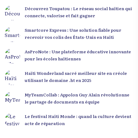
Découvrez Toupatou : Le réseau social haïtien qui
connecte, valorise et fait gagner
Smartcore Express : Une solution fiable pour
recevoir vos colis des États-Unis en Haïti
AsProNote : Une plateforme éducative innovante
pour les écoles haïtiennes
Haïti Wonderland sacré meilleur site en créole
utilisant le domaine .ht en 2025
MyTeamCollab : Appolon Guy Alain révolutionne
le partage de documents en équipe
Le festival Haïti Monde : quand la culture devient
acte de réparation