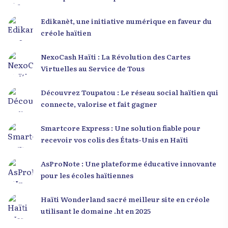
Edikanèt, une initiative numérique en faveur du
créole haïtien
NexoCash Haïti : La Révolution des Cartes
Virtuelles au Service de Tous
Découvrez Toupatou : Le réseau social haïtien qui
connecte, valorise et fait gagner
Smartcore Express : Une solution fiable pour
recevoir vos colis des États-Unis en Haïti
AsProNote : Une plateforme éducative innovante
pour les écoles haïtiennes
Haïti Wonderland sacré meilleur site en créole
utilisant le domaine .ht en 2025