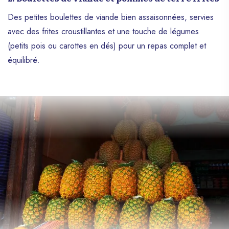
Des petites boulettes de viande bien assaisonnées, servies
avec des frites croustillantes et une touche de légumes
(petits pois ou carottes en dés) pour un repas complet et
équilibré.