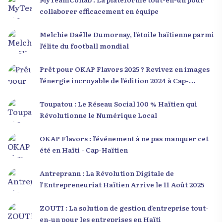
collaborer efficacement en équipe
Melchie Daëlle Dumornay, l’étoile haïtienne parmi
l’élite du football mondial
Prêt pour OKAP Flavors 2025 ? Revivez en images
l’énergie incroyable de l’édition 2024 à Cap-
Haïtien !
Toupatou : Le Réseau Social 100 % Haïtien qui
Révolutionne le Numérique Local
OKAP Flavors : l’événement à ne pas manquer cet
été en Haïti - Cap-Haïtien
Antreprann : La Révolution Digitale de
l’Entrepreneuriat Haïtien Arrive le 11 Août 2025
ZOUTI : La solution de gestion d’entreprise tout-
en-un pour les entreprises en Haïti