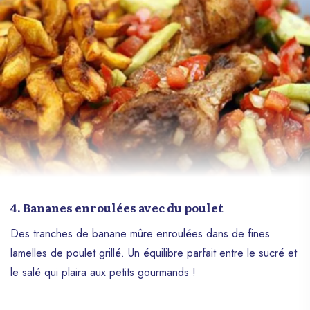
4. Bananes enroulées avec du poulet
Des tranches de banane mûre enroulées dans de fines
lamelles de poulet grillé. Un équilibre parfait entre le sucré et
le salé qui plaira aux petits gourmands !