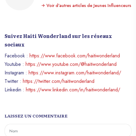
Voir d'autres articles de Jeunes Influenceurs
Suivez Haiti Wonderland sur les réseaux
sociaux
Facebook :
https://www.facebook.com/haitiwonderland
Youtube :
https://www.youtube.com/@haitiwonderland
Instagram :
https://www.instagram.com/haitiwonderland/
Twitter :
https://twitter.com/haitiwonderland
Linkedin :
https://www.linkedin.com/in/haitiwonderland/
LAISSEZ UN COMMENTAIRE