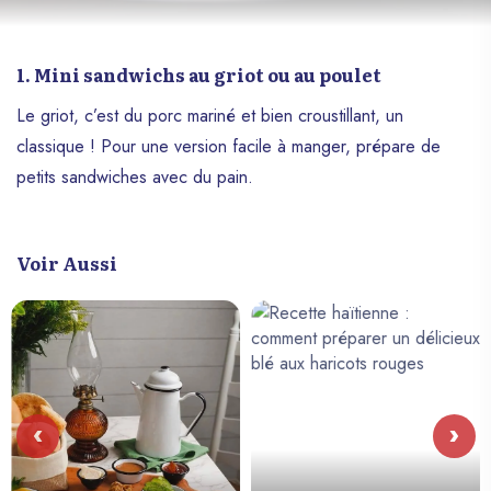
1. Mini sandwichs au griot ou au poulet
Le griot, c’est du porc mariné et bien croustillant, un
classique ! Pour une version facile à manger, prépare de
petits sandwiches avec du pain.
Voir Aussi
‹
›