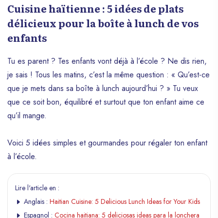
Cuisine haïtienne : 5 idées de plats
délicieux pour la boîte à lunch de vos
enfants
Tu es parent ? Tes enfants vont déjà à l’école ? Ne dis rien,
je sais ! Tous les matins, c’est la même question : « Qu’est-ce
que je mets dans sa boîte à lunch aujourd’hui ? » Tu veux
que ce soit bon, équilibré et surtout que ton enfant aime ce
qu’il mange.
Voici 5 idées simples et gourmandes pour régaler ton enfant
à l’école.
Lire l'article en :
Anglais :
Haitian Cuisine: 5 Delicious Lunch Ideas for Your Kids
Espagnol :
Cocina haitiana: 5 deliciosas ideas para la lonchera