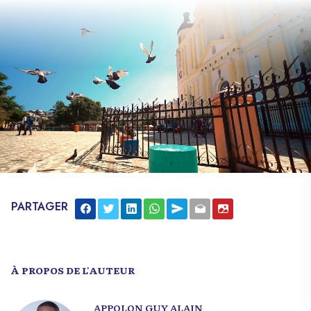
PARTAGER
À PROPOS DE L'AUTEUR
APPOLON GUY ALAIN