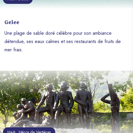
Gelee
Une plage de sable doré célèbre pour son ambiance
détendue, ses eaux calmes et ses restaurants de fruits de
mer frais.
Haïti : Héros de Vertières