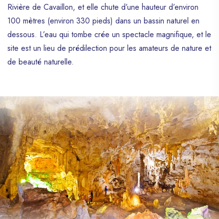
Rivière de Cavaillon, et elle chute d’une hauteur d’environ
100 mètres (environ 330 pieds) dans un bassin naturel en
dessous. L’eau qui tombe crée un spectacle magnifique, et le
site est un lieu de prédilection pour les amateurs de nature et
de beauté naturelle.