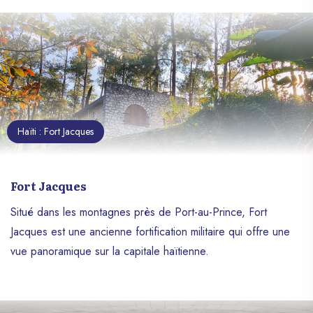
Haïti : Fort Jacques
Fort Jacques
Situé dans les montagnes près de Port-au-Prince, Fort
Jacques est une ancienne fortification militaire qui offre une
vue panoramique sur la capitale haïtienne.