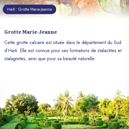
Haïti : Grotte Marie-Jeanne
Grotte Marie-Jeanne
Cette grotte calcaire est située dans le département du Sud
d’Haïti. Elle est connue pour ses formations de stalactites et
stalagmites, ainsi que pour sa beauté naturelle.