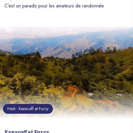
C’est un paradis pour les amateurs de randonnée.
Haïti : Kenscoff et Furcy
Kenscoff et Furcy