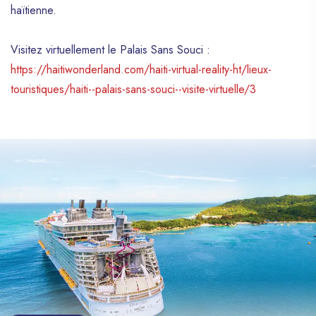
haïtienne.
Visitez virtuellement le Palais Sans Souci :
https://haitiwonderland.com/haiti-virtual-reality-ht/lieux-
touristiques/haiti--palais-sans-souci--visite-virtuelle/3