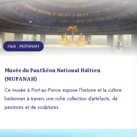
Haïti : MUPANAH
Musée du Panthéon National Haïtien
(MUPANAH)
Ce musée à Port-au-Prince expose l’histoire et la culture
haïtiennes à travers une riche collection d’artefacts, de
peintures et de sculptures.