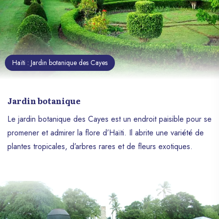
Haïti : Jardin botanique des Cayes
Jardin botanique
Le jardin botanique des Cayes est un endroit paisible pour se
promener et admirer la flore d’Haïti. Il abrite une variété de
plantes tropicales, d’arbres rares et de fleurs exotiques.