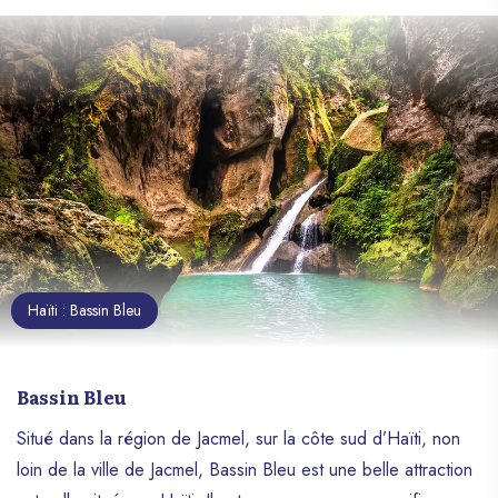
Haïti : Bassin Bleu
Bassin Bleu
Situé dans la région de Jacmel, sur la côte sud d’Haïti, non
loin de la ville de Jacmel, Bassin Bleu est une belle attraction