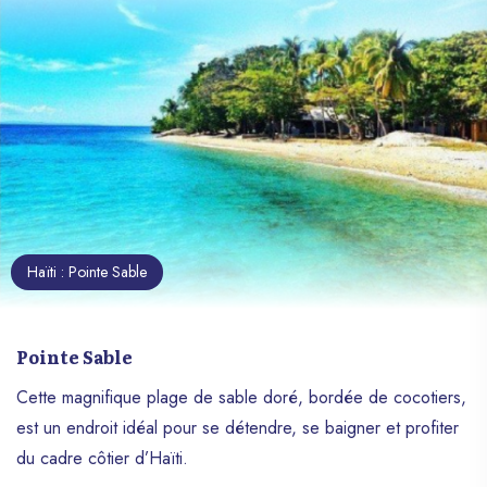
Haïti : Pointe Sable
Pointe Sable
Cette magnifique plage de sable doré, bordée de cocotiers,
est un endroit idéal pour se détendre, se baigner et profiter
du cadre côtier d’Haïti.