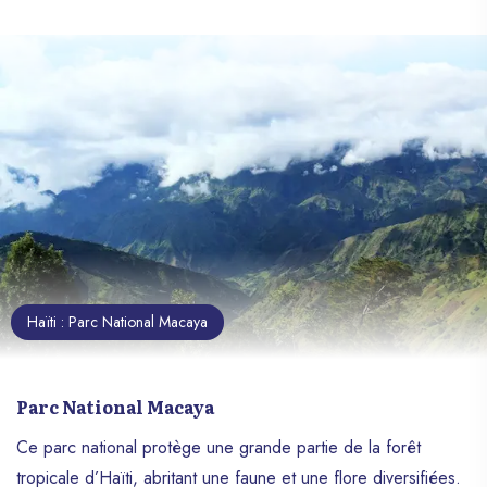
Haïti : Parc National Macaya
Parc National Macaya
Ce parc national protège une grande partie de la forêt
tropicale d’Haïti, abritant une faune et une flore diversifiées.