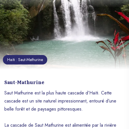
Haïti : Saut-Mathurine
Saut-Mathurine
Saut Mathurine est la plus haute cascade d’Haïti. Cette
cascade est un site naturel impressionnant, entouré d’une
belle forêt et de paysages pittoresques.
La cascade de Saut Mathurine est alimentée par la rivière