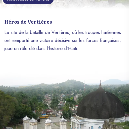
Héros de Vertières
Le site de la bataille de Vertières, où les troupes haïtiennes
ont remporté une victoire décisive sur les forces françaises,
joue un rôle clé dans l’histoire d’Haïti.