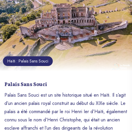
Haïti : Palais Sans Souci
Palais Sans Souci
Palais Sans Souci est un site historique situé en Haïti. Il s’agit
d’un ancien palais royal construit au début du XIXe siècle. Le
palais a été commandé par le roi Henri Ier d’Haïti, également
connu sous le nom d’Henri Christophe, qui était un ancien
esclave affranchi et l’un des dirigeants de la révolution