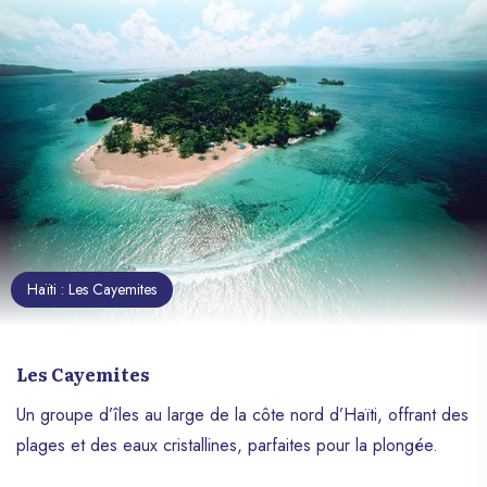
Haïti : Les Cayemites
Les Cayemites
Un groupe d’îles au large de la côte nord d’Haïti, offrant des
plages et des eaux cristallines, parfaites pour la plongée.