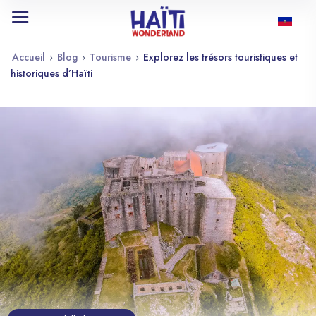
Accueil
›
Blog
›
Tourisme
›
Explorez les trésors touristiques et
historiques d’Haïti