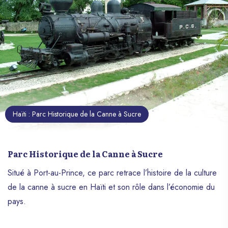
Haïti : Parc Historique de la Canne à Sucre
Parc Historique de la Canne à Sucre
Situé à Port-au-Prince, ce parc retrace l’histoire de la culture
de la canne à sucre en Haïti et son rôle dans l’économie du
pays.