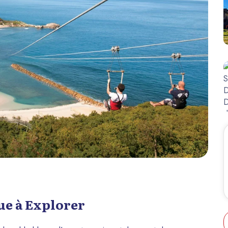
ue à Explorer