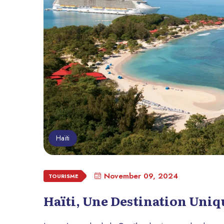
Haïti
November 09, 2024
TOURISME
Haïti, Une Destination Uniq