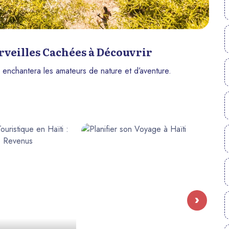
rveilles Cachées à Découvrir
i enchantera les amateurs de nature et d’aventure.
›