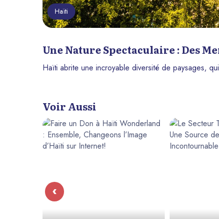
Haïti
Une Nature Spectaculaire : Des Me
Haïti abrite une incroyable diversité de paysages, qu
Voir Aussi
‹