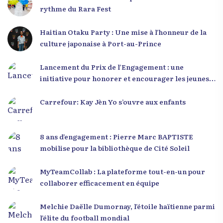
rythme du Rara Fest
Haitian Otaku Party : Une mise à l’honneur de la
culture japonaise à Port-au-Prince
Lancement du Prix de l’Engagement : une
initiative pour honorer et encourager les jeunes
leaders en Haïti
Carrefour: Kay Jèn Yo s’ouvre aux enfants
8 ans d’engagement : Pierre Marc BAPTISTE
mobilise pour la bibliothèque de Cité Soleil
MyTeamCollab : La plateforme tout-en-un pour
collaborer efficacement en équipe
Melchie Daëlle Dumornay, l’étoile haïtienne parmi
l’élite du football mondial