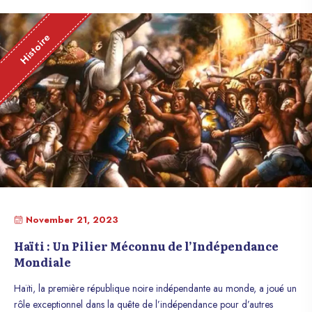
Histoire
November 21, 2023
Haïti : Un Pilier Méconnu de l’Indépendance
Mondiale
Haïti, la première république noire indépendante au monde, a joué un
rôle exceptionnel dans la quête de l’indépendance pour d’autres