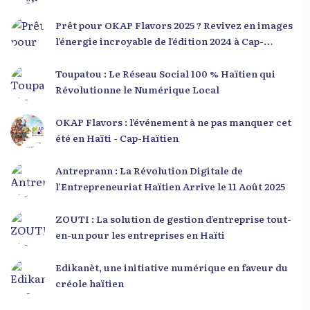
Prêt pour OKAP Flavors 2025 ? Revivez en images
l’énergie incroyable de l’édition 2024 à Cap-
Haïtien !
Toupatou : Le Réseau Social 100 % Haïtien qui
Révolutionne le Numérique Local
OKAP Flavors : l’événement à ne pas manquer cet
été en Haïti - Cap-Haïtien
Antreprann : La Révolution Digitale de
l’Entrepreneuriat Haïtien Arrive le 11 Août 2025
ZOUTI : La solution de gestion d’entreprise tout-
en-un pour les entreprises en Haïti
Edikanèt, une initiative numérique en faveur du
créole haïtien