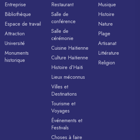
Entreprise
Restaurant
Musique
Bibliothèque
Salle de
Histoire
conférence
Espace de travail
Nature
Salle de
Attraction
Plage
cérémonie
Université
Artisanat
Cuisine Haïtienne
Monuments
Littérature
Culture Haïtienne
historique
Religion
Histoire d’Haïti
Lieux méconnus
Villes et
Destinations
Tourisme et
Voyages
Événements et
Festivals
Choses à faire