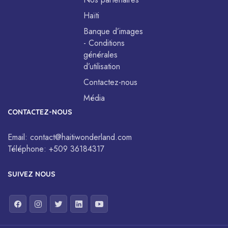
Haïti
Banque d’images
- Conditions
générales
d’utilisation
Contactez-nous
Média
CONTACTEZ-NOUS
Email:
contact@haitiwonderland.com
Téléphone:
+509 36184317
SUIVEZ NOUS