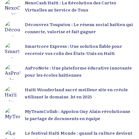
NexoCash Haïti : La Révolution des Cartes
Virtuelles au Service de Tous
Découvrez Toupatou : Le réseau social haïtien qui
connecte, valorise et fait gagner
Smartcore Express : Une solution fiable pour
recevoir vos colis des États-Unis en Haïti
AsProNote : Une plateforme éducative innovante
pour les écoles haïtiennes
Haïti Wonderland sacré meilleur site en créole
utilisant le domaine .ht en 2025
MyTeamCollab : Appolon Guy Alain révolutionne
le partage de documents en équipe
Le festival Haïti Monde : quand la culture devient