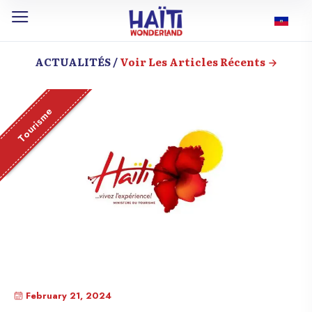
ACTUALITÉS /
Voir Les Articles Récents
Tourisme
February 21, 2024