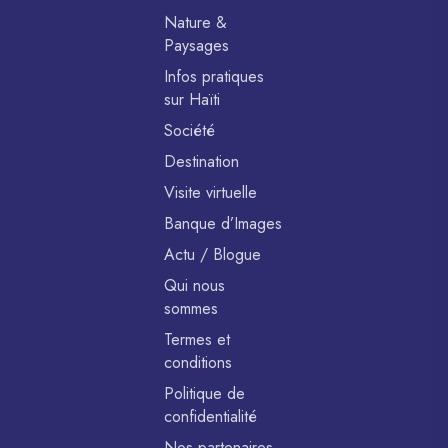
Nature &
Paysages
Infos pratiques
sur Haïti
Société
Destination
Visite virtuelle
Banque d’Images
Actu / Blogue
Qui nous
sommes
Termes et
conditions
Politique de
confidentialité
Nos partenaires