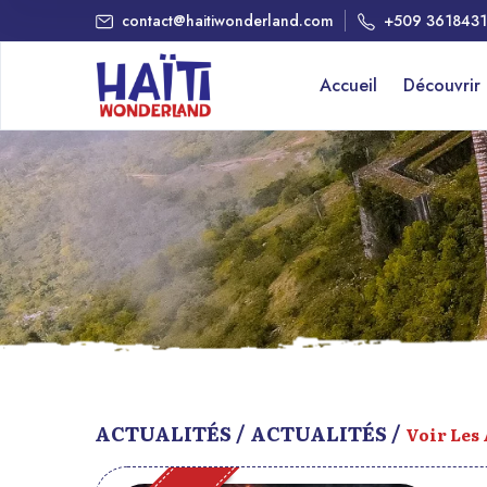
contact@haitiwonderland.com
+509 361843
Accueil
Découvrir
ACTUALITÉS / ACTUALITÉS /
Voir Les