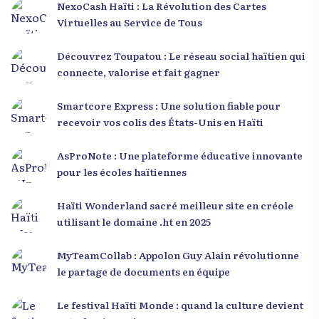
NexoCash Haïti : La Révolution des Cartes
Virtuelles au Service de Tous
Découvrez Toupatou : Le réseau social haïtien qui
connecte, valorise et fait gagner
Smartcore Express : Une solution fiable pour
recevoir vos colis des États-Unis en Haïti
AsProNote : Une plateforme éducative innovante
pour les écoles haïtiennes
Haïti Wonderland sacré meilleur site en créole
utilisant le domaine .ht en 2025
MyTeamCollab : Appolon Guy Alain révolutionne
le partage de documents en équipe
Le festival Haïti Monde : quand la culture devient