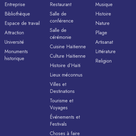
Entreprise
Restaurant
Musique
Bibliothèque
Salle de
Histoire
conférence
Espace de travail
Nature
Salle de
Attraction
Plage
cérémonie
Université
Artisanat
Cuisine Haïtienne
Monuments
Littérature
Culture Haïtienne
historique
Religion
Histoire d’Haïti
Lieux méconnus
Villes et
Destinations
Tourisme et
Voyages
Événements et
Festivals
Choses à faire