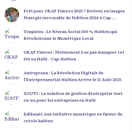
Prêt pour OKAP Flavors 2025 ? Revivez en images
l’énergie incroyable de l’édition 2024 à Cap-
Haïtien !
Toupatou : Le Réseau Social 100 % Haïtien qui
Révolutionne le Numérique Local
OKAP Flavors : l’événement à ne pas manquer cet
été en Haïti - Cap-Haïtien
Antreprann : La Révolution Digitale de
l’Entrepreneuriat Haïtien Arrive le 11 Août 2025
ZOUTI : La solution de gestion d’entreprise tout-
en-un pour les entreprises en Haïti
Edikanèt, une initiative numérique en faveur du
créole haïtien