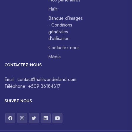
Haïti
Banque d’images
- Conditions
générales
d’utilisation
Contactez-nous
Média
CONTACTEZ-NOUS
Email:
contact@haitiwonderland.com
Téléphone:
+509 36184317
SUIVEZ NOUS