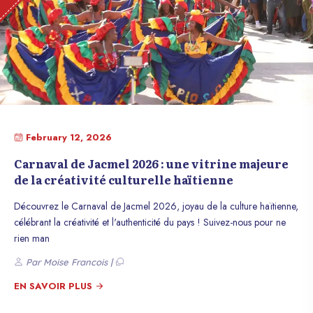
February 12, 2026
Carnaval de Jacmel 2026 : une vitrine majeure
de la créativité culturelle haïtienne
Découvrez le Carnaval de Jacmel 2026, joyau de la culture haïtienne,
célébrant la créativité et l'authenticité du pays ! Suivez-nous pour ne
rien man
Par Moise Francois |
EN SAVOIR PLUS