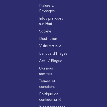
Nature &
Paysages
Infos pratiques
sur Haïti
Société
Destination
Visite virtuelle
Banque d’Images
Actu / Blogue
Qui nous
sommes
Termes et
conditions
Politique de
confidentialité
Nos partenaires