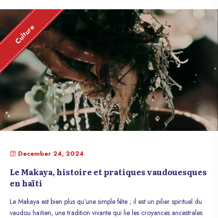
Culture
December 24, 2024
Le Makaya, histoire et pratiques vaudouesques
en haïti
Le Makaya est bien plus qu’une simple fête ; il est un pilier spirituel du
vaudou haïtien, une tradition vivante qui lie les croyances ancestrales