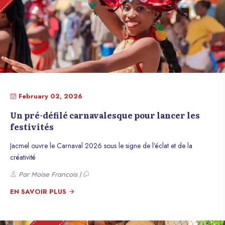
February 02, 2026
Un pré-défilé carnavalesque pour lancer les
festivités
Jacmel ouvre le Carnaval 2026 sous le signe de l’éclat et de la
créativité
Par Moise Francois |
EN SAVOIR PLUS