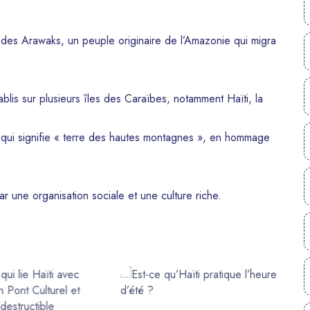
 des Arawaks, un peuple originaire de l’Amazonie qui migra
blis sur plusieurs îles des Caraïbes, notamment Haïti, la
ce qui signifie « terre des hautes montagnes », en hommage
 une organisation sociale et une culture riche.