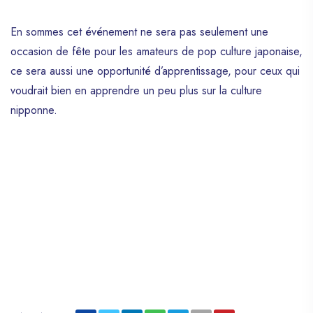
En sommes cet événement ne sera pas seulement une
occasion de fête pour les amateurs de pop culture japonaise,
ce sera aussi une opportunité d’apprentissage, pour ceux qui
voudrait bien en apprendre un peu plus sur la culture
nipponne.