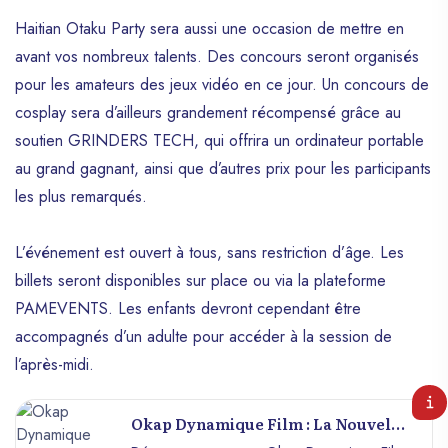
Haitian Otaku Party sera aussi une occasion de mettre en
avant vos nombreux talents. Des concours seront organisés
pour les amateurs des jeux vidéo en ce jour. Un concours de
cosplay sera d’ailleurs grandement récompensé grâce au
soutien GRINDERS TECH, qui offrira un ordinateur portable
au grand gagnant, ainsi que d’autres prix pour les participants
les plus remarqués.
L’événement est ouvert à tous, sans restriction d’âge. Les
billets seront disponibles sur place ou via la plateforme
PAMEVENTS. Les enfants devront cependant être
accompagnés d’un adulte pour accéder à la session de
l’après-midi.
Okap Dynamique Film : La Nouvelle
Génération Qui Redéfinit Le