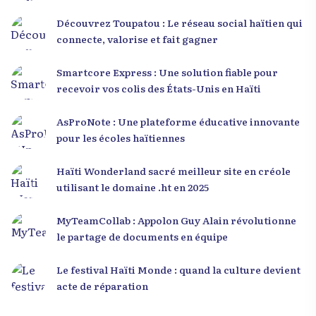
Découvrez Toupatou : Le réseau social haïtien qui
connecte, valorise et fait gagner
Smartcore Express : Une solution fiable pour
recevoir vos colis des États-Unis en Haïti
AsProNote : Une plateforme éducative innovante
pour les écoles haïtiennes
Haïti Wonderland sacré meilleur site en créole
utilisant le domaine .ht en 2025
MyTeamCollab : Appolon Guy Alain révolutionne
le partage de documents en équipe
Le festival Haïti Monde : quand la culture devient
acte de réparation