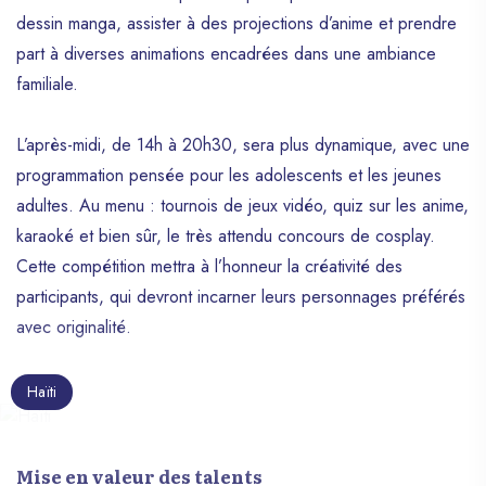
dessin manga, assister à des projections d’anime et prendre
part à diverses animations encadrées dans une ambiance
familiale.
L’après-midi, de 14h à 20h30, sera plus dynamique, avec une
programmation pensée pour les adolescents et les jeunes
adultes. Au menu : tournois de jeux vidéo, quiz sur les anime,
karaoké et bien sûr, le très attendu concours de cosplay.
Cette compétition mettra à l’honneur la créativité des
participants, qui devront incarner leurs personnages préférés
avec originalité.
Haïti
Mise en valeur des talents