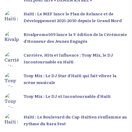
Haïti : Le MEF lance le Plan de Relance et de
Développement 2025-2030 depuis le Grand Nord
Rivalpromo509 lance la 3ᵉ édition de la Cérémonie
d’Honneur des Jeunes Engagés
Carrière, Hits et Influence : Tony Mix, le DJ
Incontournable en Haïti
Tony Mix : Le DJ Star d’Haïti qui fait vibrer la
scène musicale
Tony Mix : Le DJ #1 Incontournable d’Haïti
Haïti : Le Boulevard du Cap-Haïtien s’enflamme au
rythme du Rara Fest