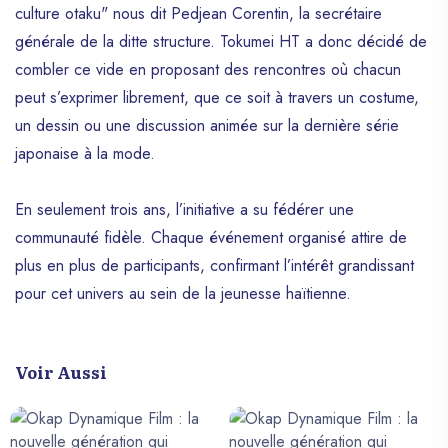
culture otaku" nous dit Pedjean Corentin, la secrétaire
générale de la ditte structure. Tokumei HT a donc décidé de
combler ce vide en proposant des rencontres où chacun
peut s’exprimer librement, que ce soit à travers un costume,
un dessin ou une discussion animée sur la dernière série
japonaise à la mode.
En seulement trois ans, l’initiative a su fédérer une
communauté fidèle. Chaque événement organisé attire de
plus en plus de participants, confirmant l’intérêt grandissant
pour cet univers au sein de la jeunesse haïtienne.
Voir Aussi