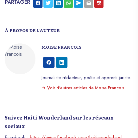
PARTAGER
À PROPOS DE L'AUTEUR
MOISE FRANCOIS
Journaliste rédacteur, poète et apprenti juriste.
Voir d'autres articles de Moise Francois
Suivez Haiti Wonderland sur les réseaux
sociaux
Facebook :
https://www.facebook.com/haitiwonderland