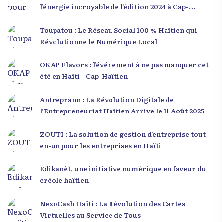
l’énergie incroyable de l’édition 2024 à Cap-
Haïtien !
Toupatou : Le Réseau Social 100 % Haïtien qui
Révolutionne le Numérique Local
OKAP Flavors : l’événement à ne pas manquer cet
été en Haïti - Cap-Haïtien
Antreprann : La Révolution Digitale de
l’Entrepreneuriat Haïtien Arrive le 11 Août 2025
ZOUTI : La solution de gestion d’entreprise tout-
en-un pour les entreprises en Haïti
Edikanèt, une initiative numérique en faveur du
créole haïtien
NexoCash Haïti : La Révolution des Cartes
Virtuelles au Service de Tous