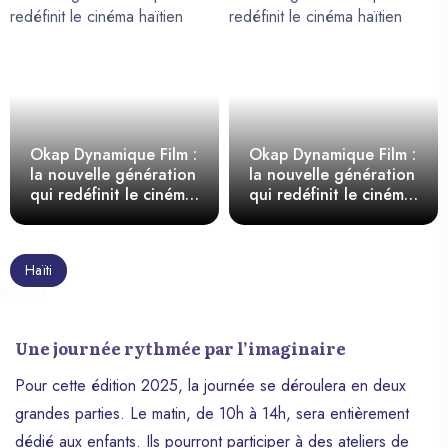
Okap Dynamique Film :
Okap Dynamique Film :
la nouvelle génération
la nouvelle génération
qui redéfinit le cinéma
qui redéfinit le cinéma
haïtien
haïtien
Haïti
Une journée rythmée par l’imaginaire
Pour cette édition 2025, la journée se déroulera en deux
grandes parties. Le matin, de 10h à 14h, sera entièrement
dédié aux enfants. Ils pourront participer à des ateliers de