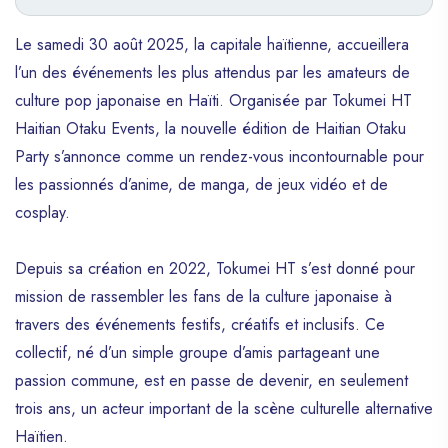
Le samedi 30 août 2025, la capitale haïtienne, accueillera
l’un des événements les plus attendus par les amateurs de
culture pop japonaise en Haïti. Organisée par Tokumei HT
Haitian Otaku Events, la nouvelle édition de Haitian Otaku
Party s’annonce comme un rendez-vous incontournable pour
les passionnés d’anime, de manga, de jeux vidéo et de
cosplay.
Depuis sa création en 2022, Tokumei HT s’est donné pour
mission de rassembler les fans de la culture japonaise à
travers des événements festifs, créatifs et inclusifs. Ce
collectif, né d’un simple groupe d’amis partageant une
passion commune, est en passe de devenir, en seulement
trois ans, un acteur important de la scène culturelle alternative
Haïtien.