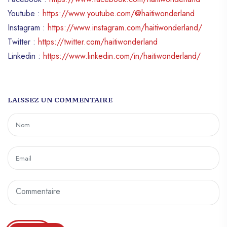
Youtube :
https://www.youtube.com/@haitiwonderland
Instagram :
https://www.instagram.com/haitiwonderland/
Twitter :
https://twitter.com/haitiwonderland
Linkedin :
https://www.linkedin.com/in/haitiwonderland/
LAISSEZ UN COMMENTAIRE