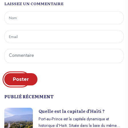
LAISSEZ UN COMMENTAIRE
Poster
PUBLIÉ RÉCEMMENT
Quelle est la capitale d’Haïti ?
Port-au-Prince est la capitale dynamique et
historique d’Haïti. Située dans la baie du même