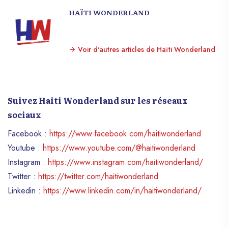
HAÏTI WONDERLAND
Voir d'autres articles de Haïti Wonderland
Suivez Haiti Wonderland sur les réseaux
sociaux
Facebook :
https://www.facebook.com/haitiwonderland
Youtube :
https://www.youtube.com/@haitiwonderland
Instagram :
https://www.instagram.com/haitiwonderland/
Twitter :
https://twitter.com/haitiwonderland
Linkedin :
https://www.linkedin.com/in/haitiwonderland/