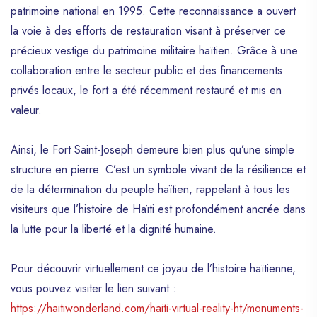
patrimoine national en 1995. Cette reconnaissance a ouvert
la voie à des efforts de restauration visant à préserver ce
précieux vestige du patrimoine militaire haïtien. Grâce à une
collaboration entre le secteur public et des financements
privés locaux, le fort a été récemment restauré et mis en
valeur.
Ainsi, le Fort Saint-Joseph demeure bien plus qu’une simple
structure en pierre. C’est un symbole vivant de la résilience et
de la détermination du peuple haïtien, rappelant à tous les
visiteurs que l’histoire de Haïti est profondément ancrée dans
la lutte pour la liberté et la dignité humaine.
Pour découvrir virtuellement ce joyau de l’histoire haïtienne,
vous pouvez visiter le lien suivant :
https://haitiwonderland.com/haiti-virtual-reality-ht/monuments-