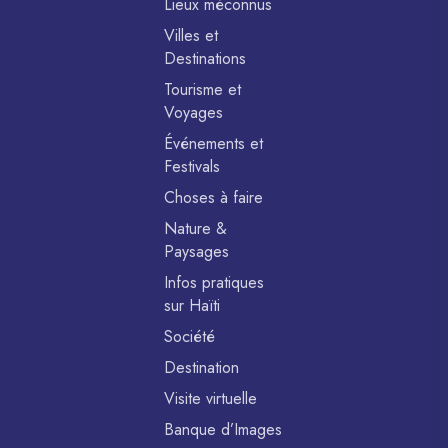
Lieux méconnus
Villes et
Destinations
Tourisme et
Voyages
Événements et
Festivals
Choses à faire
Nature &
Paysages
Infos pratiques
sur Haïti
Société
Destination
Visite virtuelle
Banque d’Images