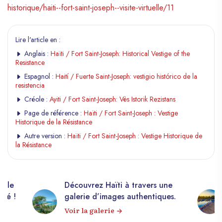
historique/haiti--fort-saint-joseph--visite-virtuelle/11
Lire l'article en :
Anglais :
Haïti / Fort Saint-Joseph: Historical Vestige of the
Resistance
Espagnol :
Haití / Fuerte Saint-Joseph: vestigio histórico de la
resistencia
Créole :
Ayiti / Fort Saint-Joseph: Vès Istorik Rezistans
Page de référence :
Haïti / Fort Saint-Joseph : Vestige
Historique de la Résistance
Autre version :
Haïti / Fort Saint-Joseph : Vestige Historique de
la Résistance
elle
Découvrez Haïti à travers une
apé !
galerie d’images authentiques.
Voir la galerie