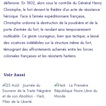
défensive. En 1802, alors sous le contrôle du Général Henry
Christophe, le fort devient le théâtre d’un acte de résistance
héroïque. Face à l’armée expéditionnaire française,
Christophe ordonne la destruction de la poudrière et de la
porte d’entrée du fort, le rendant ainsi temporairement
inutilisable. Ce geste courageux, bien que tactique, a laissé
des cicatrices indélébiles sur la structure même du fort,
témoignant des affrontements acharnés entre les forces
coloniales françaises et les résistants haïtiens.
Voir Aussi