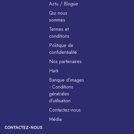
Actu / Blogue
Qui nous
sommes
Termes et
conditions
Politique de
confidentialité
Nos partenaires
Haïti
Banque d’images
- Conditions
générales
d’utilisation
Contactez-nous
Média
CONTACTEZ-NOUS