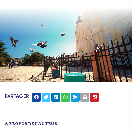
PARTAGER
À PROPOS DE L'AUTEUR