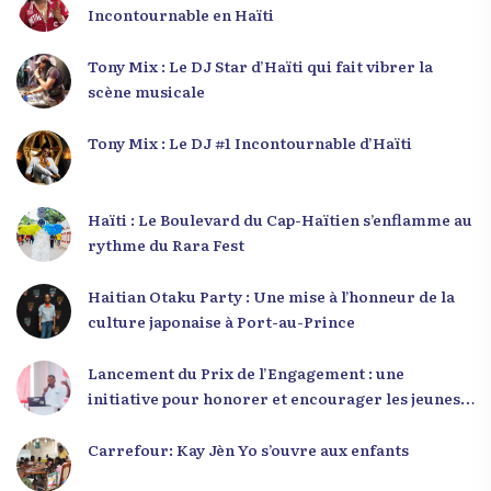
Incontournable en Haïti
Tony Mix : Le DJ Star d’Haïti qui fait vibrer la
scène musicale
Tony Mix : Le DJ #1 Incontournable d’Haïti
Haïti : Le Boulevard du Cap-Haïtien s’enflamme au
rythme du Rara Fest
Haitian Otaku Party : Une mise à l’honneur de la
culture japonaise à Port-au-Prince
Lancement du Prix de l’Engagement : une
initiative pour honorer et encourager les jeunes
leaders en Haïti
Carrefour: Kay Jèn Yo s’ouvre aux enfants