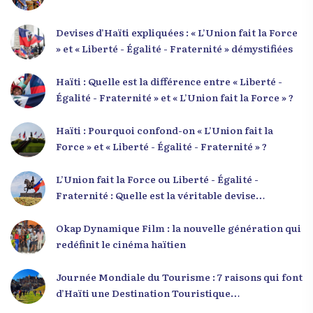
Devises d’Haïti expliquées : « L’Union fait la Force
» et « Liberté - Égalité - Fraternité » démystifiées
Haïti : Quelle est la différence entre « Liberté -
Égalité - Fraternité » et « L’Union fait la Force » ?
Haïti : Pourquoi confond-on « L’Union fait la
Force » et « Liberté - Égalité - Fraternité » ?
L’Union fait la Force ou Liberté - Égalité -
Fraternité : Quelle est la véritable devise
nationale d’Haïti ?
Okap Dynamique Film : la nouvelle génération qui
redéfinit le cinéma haïtien
Journée Mondiale du Tourisme : 7 raisons qui font
d’Haïti une Destination Touristique
Exceptionnelle