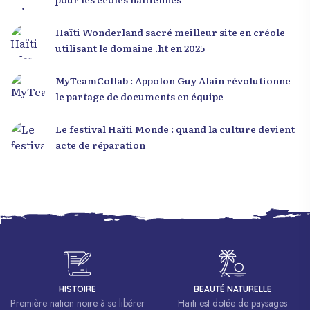
Haïti Wonderland sacré meilleur site en créole
utilisant le domaine .ht en 2025
MyTeamCollab : Appolon Guy Alain révolutionne
le partage de documents en équipe
Le festival Haïti Monde : quand la culture devient
acte de réparation
HISTOIRE
BEAUTÉ NATURELLE
Première nation noire à se libérer
Haïti est dotée de paysages