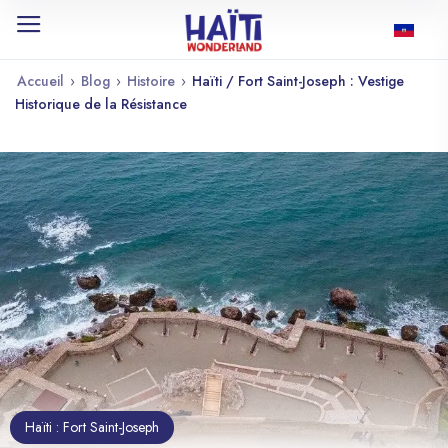
Accueil
›
Blog
›
Histoire
›
Haïti / Fort Saint-Joseph : Vestige
Historique de la Résistance
Haïti : Fort Saint-Joseph