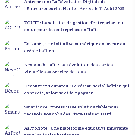
Antreprann : La Révolution Digitale de
l’Entrepreneuriat Haïtien Arrive le 11 Août 2025
ZOUTI : La solution de gestion d’entreprise tout-
en-un pour les entreprises en Haïti
Edikanèt, une initiative numérique en faveur du
créole haïtien
NexoCash Haïti : La Révolution des Cartes
Virtuelles au Service de Tous
Découvrez Toupatou : Le réseau social haïtien qui
connecte, valorise et fait gagner
Smartcore Express : Une solution fiable pour
recevoir vos colis des États-Unis en Haïti
AsProNote : Une plateforme éducative innovante
pour les écoles haïtiennes