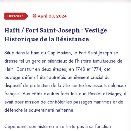
April 03, 2024
HISTOIRE
Haïti / Fort Saint-Joseph : Vestige
Historique de la Résistance
Situé dans la baie du Cap-Haitien, le Fort Saint-Joseph se
dresse tel un gardien silencieux de l’histoire tumultueuse de
Haïti. Construit en deux étapes, en 1748 et 1774, cet
ouvrage défensif était autrefois un élément crucial du
dispositif de protection de la ville contre les assauts coloniaux
français. Aux côtés d’autres forts tels que Picolet et Magny, il
avait pour mission de contrôler les passages maritimes et de
défendre la souveraineté haïtienne.
Cependant, son histoire ne se limite pas à sa fonction