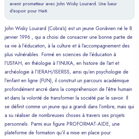
avenir prometteur avec John Wisky Louirard. Une lueur
d'espoir pour Haïti.
John Wisky Louirard (Cobra’s) est un jeune Gonâvien né le 8
janvier 1996 , qui a choisi de consacrer une bonne partie de
sa vie à l’éducation, à la culture et à l’accompagnement des
plus vulnérables. Formé en sciences de l’éducation à
l’USFAH, en théologie à l’INUKA, en histoire de l’art et
archéologie à l’IERAH/ISERSS, ainsi qu’en psychologie de
l’enfant en ligne (FUN), il construit un parcours académique
profondément ancré dans la compréhension de l’être humain
et dans la volonté de transformer la société par le savoir. Il
se définit comme un jeune qui a grandi dans l’ombre, mais qui
a su réaliser de nombreuses choses à travers ses projets
personnels. Parmi eux figure PROFORMAT-AIDE, une
plateforme de formation qu’il a mise en place pour