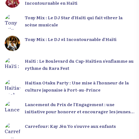
Incontournable en Haïti
Tony Mix : Le DJ Star d’Haïti qui fait vibrer la
scène musicale
Tony Mix : Le DJ #1 Incontournable d’Haïti
Haïti : Le Boulevard du Cap-Haïtien s’enflamme au
rythme du Rara Fest
Haitian Otaku Party : Une mise à l’honneur de la
culture japonaise à Port-au-Prince
Lancement du Prix de l’Engagement : une
initiative pour honorer et encourager les jeunes
leaders en Haïti
Carrefour: Kay Jèn Yo s’ouvre aux enfants