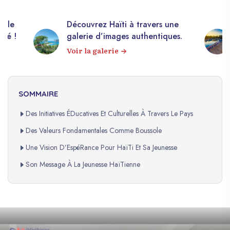
elle
Découvrez Haïti à travers une
apé !
galerie d’images authentiques.
Voir la galerie
SOMMAIRE
Des Initiatives ÉDucatives Et Culturelles À Travers Le Pays
Des Valeurs Fondamentales Comme Boussole
Une Vision D’EspéRance Pour HaïTi Et Sa Jeunesse
Son Message À La Jeunesse HaïTienne