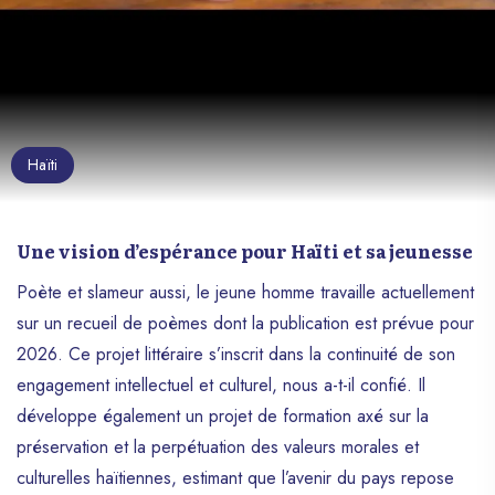
Haïti
Une vision d’espérance pour Haïti et sa jeunesse
Poète et slameur aussi, le jeune homme travaille actuellement
sur un recueil de poèmes dont la publication est prévue pour
2026. Ce projet littéraire s’inscrit dans la continuité de son
engagement intellectuel et culturel, nous a-t-il confié. Il
développe également un projet de formation axé sur la
préservation et la perpétuation des valeurs morales et
culturelles haïtiennes, estimant que l’avenir du pays repose