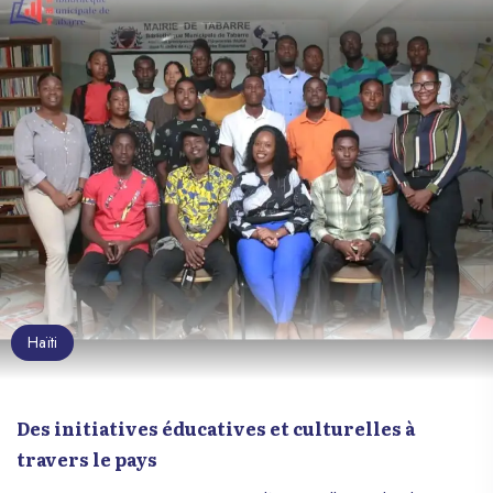
Haïti
Des initiatives éducatives et culturelles à
travers le pays