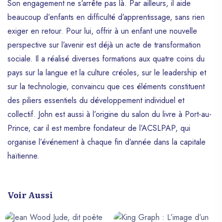
Son engagement ne s’arrête pas là. Par ailleurs, il aide
beaucoup d’enfants en difficulté d’apprentissage, sans rien
exiger en retour. Pour lui, offrir à un enfant une nouvelle
perspective sur l’avenir est déjà un acte de transformation
sociale. Il a réalisé diverses formations aux quatre coins du
pays sur la langue et la culture créoles, sur le leadership et
sur la technologie, convaincu que ces éléments constituent
des piliers essentiels du développement individuel et
collectif. John est aussi à l’origine du salon du livre à Port-au-
Prince, car il est membre fondateur de l’ACSLPAP, qui
organise l’événement à chaque fin d’année dans la capitale
haïtienne.
Voir Aussi