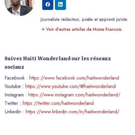
Journaliste rédacteur, poète et apprenti juriste.
Voir d'autres articles de Moise Francois
Suivez Haiti Wonderland sur les réseaux
sociaux
Facebook :
https://www.facebook.com/haitiwonderland
Youtube :
https://www.youtube.com/@haitiwonderland
Instagram :
https://www.instagram.com/haitiwonderland/
Twitter :
https://twitter.com/haitiwonderland
Linkedin :
https://www.linkedin.com/in/haitiwonderland/