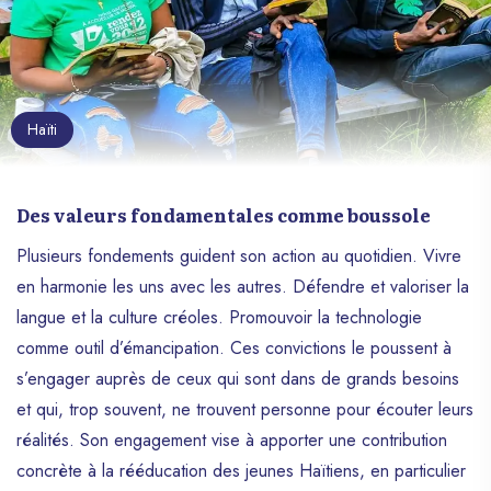
Haïti
Des valeurs fondamentales comme boussole
Plusieurs fondements guident son action au quotidien. Vivre
en harmonie les uns avec les autres. Défendre et valoriser la
langue et la culture créoles. Promouvoir la technologie
comme outil d’émancipation. Ces convictions le poussent à
s’engager auprès de ceux qui sont dans de grands besoins
et qui, trop souvent, ne trouvent personne pour écouter leurs
réalités. Son engagement vise à apporter une contribution
concrète à la rééducation des jeunes Haïtiens, en particulier