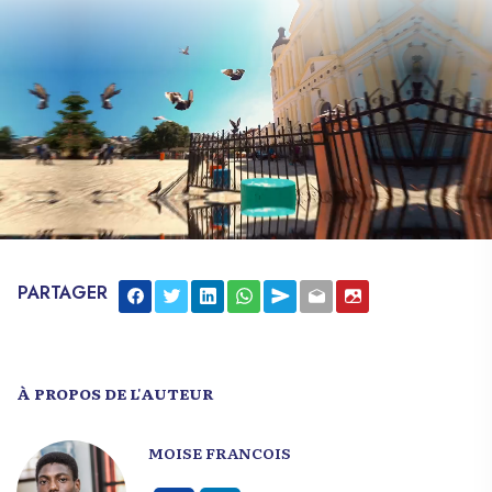
PARTAGER
À PROPOS DE L'AUTEUR
MOISE FRANCOIS