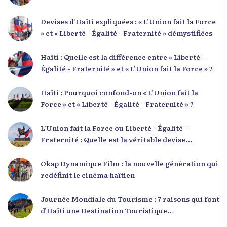
Devises d’Haïti expliquées : « L’Union fait la Force
» et « Liberté - Égalité - Fraternité » démystifiées
Haïti : Quelle est la différence entre « Liberté -
Égalité - Fraternité » et « L’Union fait la Force » ?
Haïti : Pourquoi confond-on « L’Union fait la
Force » et « Liberté - Égalité - Fraternité » ?
L’Union fait la Force ou Liberté - Égalité -
Fraternité : Quelle est la véritable devise
nationale d’Haïti ?
Okap Dynamique Film : la nouvelle génération qui
redéfinit le cinéma haïtien
Journée Mondiale du Tourisme : 7 raisons qui font
d’Haïti une Destination Touristique
Exceptionnelle