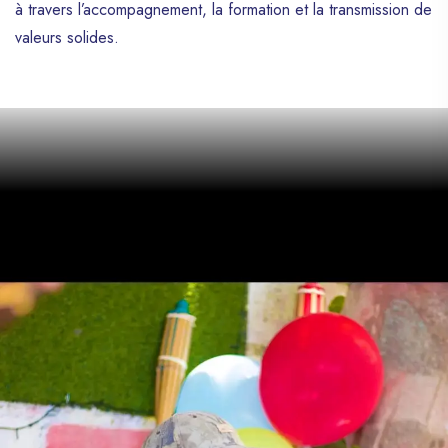
à travers l’accompagnement, la formation et la transmission de
valeurs solides.