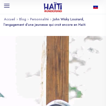
Accueil
›
Blog
›
Personnalité
›
John Wisky Louirard,
l’engagement d’une jeunesse qui croit encore en Haïti