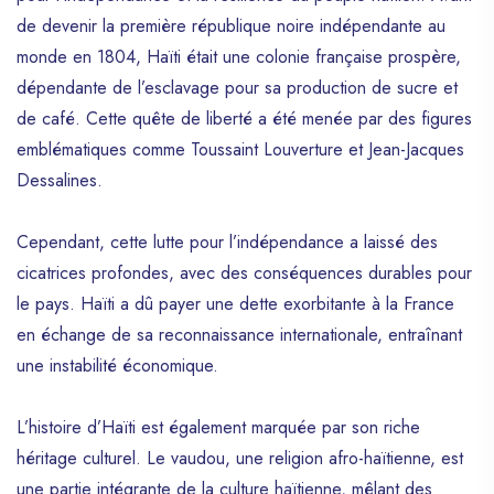
de devenir la première république noire indépendante au
monde en 1804, Haïti était une colonie française prospère,
dépendante de l’esclavage pour sa production de sucre et
de café. Cette quête de liberté a été menée par des figures
emblématiques comme Toussaint Louverture et Jean-Jacques
Dessalines.
Cependant, cette lutte pour l’indépendance a laissé des
cicatrices profondes, avec des conséquences durables pour
le pays. Haïti a dû payer une dette exorbitante à la France
en échange de sa reconnaissance internationale, entraînant
une instabilité économique.
L’histoire d’Haïti est également marquée par son riche
héritage culturel. Le vaudou, une religion afro-haïtienne, est
une partie intégrante de la culture haïtienne, mêlant des