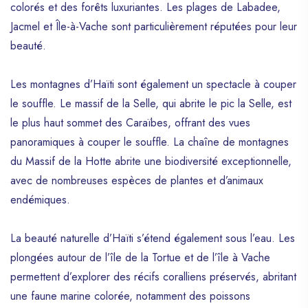
colorés et des forêts luxuriantes. Les plages de Labadee,
Jacmel et Île-à-Vache sont particulièrement réputées pour leur
beauté.
Les montagnes d’Haïti sont également un spectacle à couper
le souffle. Le massif de la Selle, qui abrite le pic la Selle, est
le plus haut sommet des Caraïbes, offrant des vues
panoramiques à couper le souffle. La chaîne de montagnes
du Massif de la Hotte abrite une biodiversité exceptionnelle,
avec de nombreuses espèces de plantes et d’animaux
endémiques.
La beauté naturelle d’Haïti s’étend également sous l’eau. Les
plongées autour de l’île de la Tortue et de l’île à Vache
permettent d’explorer des récifs coralliens préservés, abritant
une faune marine colorée, notamment des poissons