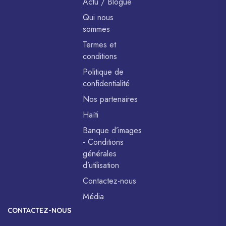
Actu / Blogue
Qui nous
sommes
Termes et
conditions
Politique de
confidentialité
Nos partenaires
Haïti
Banque d’images
- Conditions
générales
d’utilisation
Contactez-nous
Média
CONTACTEZ-NOUS