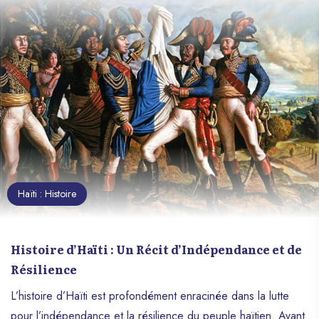
Haïti : Histoire
Histoire d’Haïti : Un Récit d’Indépendance et de
Résilience
L’histoire d’Haïti est profondément enracinée dans la lutte
pour l’indépendance et la résilience du peuple haïtien. Avant