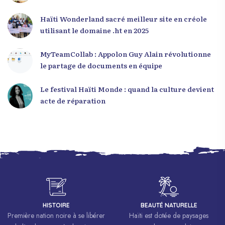
Haïti Wonderland sacré meilleur site en créole
utilisant le domaine .ht en 2025
MyTeamCollab : Appolon Guy Alain révolutionne
le partage de documents en équipe
Le festival Haïti Monde : quand la culture devient
acte de réparation
HISTOIRE
BEAUTÉ NATURELLE
Première nation noire à se libérer
Haïti est dotée de paysages