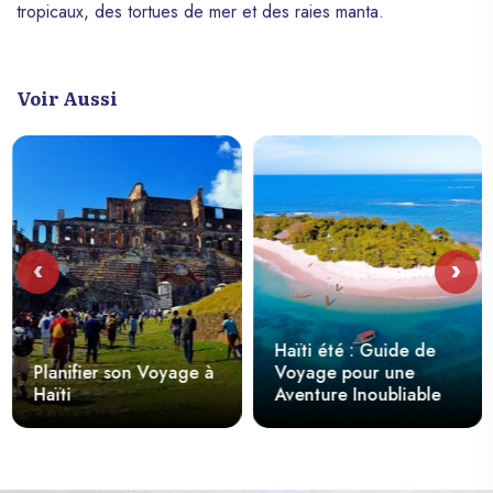
tropicaux, des tortues de mer et des raies manta.
Voir Aussi
‹
›
Haïti été : Guide de
Planifier son Voyage à
Voyage pour une
Haïti
Aventure Inoubliable