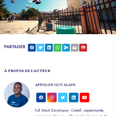
PARTAGER
À PROPOS DE L'AUTEUR
APPOLON GUY ALAIN
Full Stack Developer, Créatif, expérimenté,