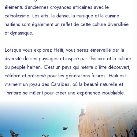
éléments d’anciennes croyances africaines avec le
catholicisme. Les arts, la danse, la musique et la cuisine
haïtiens sont également un reflet de cette culture diversifiée
et dynamique.
Lorsque vous explorez Haïti, vous serez émerveillé par la
diversité de ses paysages et inspiré par l’histoire et la culture
du peuple haïtien. C’est un pays qui mérite d’être découvert,
célébré et préservé pour les générations futures. Haïti est
vraiment un joyau des Caraïbes, où la beauté naturelle et
l’histoire se mêlent pour créer une expérience inoubliable.