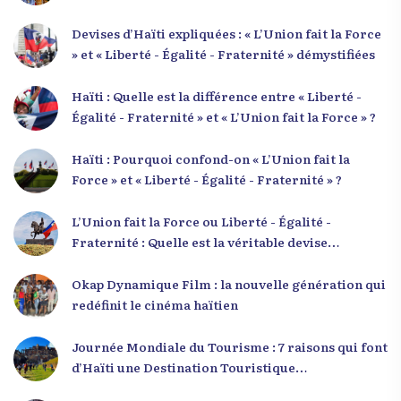
Devises d’Haïti expliquées : « L’Union fait la Force
» et « Liberté - Égalité - Fraternité » démystifiées
Haïti : Quelle est la différence entre « Liberté -
Égalité - Fraternité » et « L’Union fait la Force » ?
Haïti : Pourquoi confond-on « L’Union fait la
Force » et « Liberté - Égalité - Fraternité » ?
L’Union fait la Force ou Liberté - Égalité -
Fraternité : Quelle est la véritable devise
nationale d’Haïti ?
Okap Dynamique Film : la nouvelle génération qui
redéfinit le cinéma haïtien
Journée Mondiale du Tourisme : 7 raisons qui font
d’Haïti une Destination Touristique
Exceptionnelle