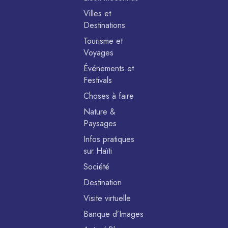
Villes et
Destinations
Tourisme et
Voyages
Événements et
Festivals
Choses à faire
Nature &
Paysages
Infos pratiques
sur Haïti
Société
Destination
Visite virtuelle
Banque d’Images