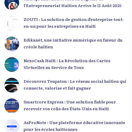
l’Entrepreneuriat Haïtien Arrive le 11 Août 2025
ZOUTI : La solution de gestion d’entreprise tout-
en-un pour les entreprises en Haïti
Edikanèt, une initiative numérique en faveur du
créole haïtien
NexoCash Haïti : La Révolution des Cartes
Virtuelles au Service de Tous
Découvrez Toupatou : Le réseau social haïtien qui
connecte, valorise et fait gagner
Smartcore Express : Une solution fiable pour
recevoir vos colis des États-Unis en Haïti
AsProNote : Une plateforme éducative innovante
pour les écoles haïtiennes