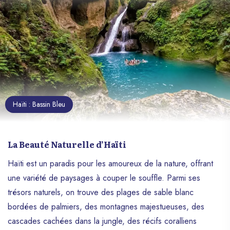
Haïti : Bassin Bleu
La Beauté Naturelle d’Haïti
Haïti est un paradis pour les amoureux de la nature, offrant
une variété de paysages à couper le souffle. Parmi ses
trésors naturels, on trouve des plages de sable blanc
bordées de palmiers, des montagnes majestueuses, des
cascades cachées dans la jungle, des récifs coralliens